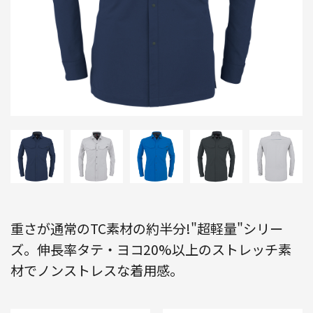
重さが通常のTC素材の約半分!"超軽量"シリー
ズ。伸長率タテ・ヨコ20%以上のストレッチ素
材でノンストレスな着用感。