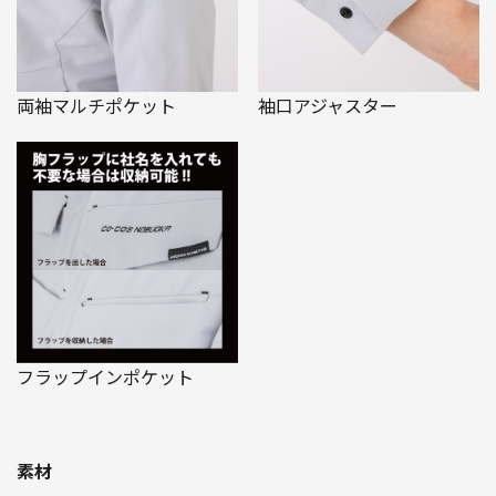
両袖マルチポケット
袖口アジャスター
フラップインポケット
素材