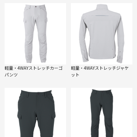
軽量・4WAYストレッチカーゴ
軽量・4WAYストレッチジャケ
パンツ
ット