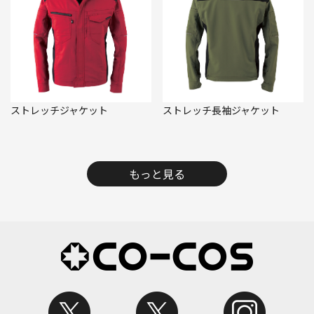
ストレッチジャケット
ストレッチ長袖ジャケット
もっと見る