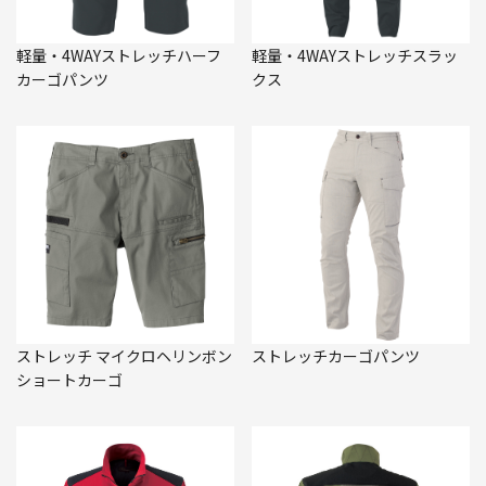
軽量・4WAYストレッチハーフ
軽量・4WAYストレッチスラッ
カーゴパンツ
クス
ストレッチ マイクロヘリンボン
ストレッチカーゴパンツ
ショートカーゴ