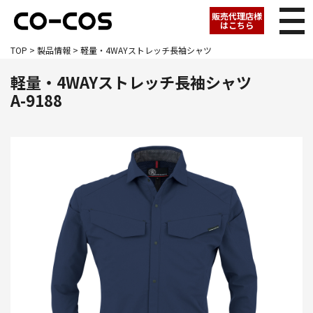
販売代理店様
はこちら
TOP
>
製品情報
> 軽量・4WAYストレッチ長袖シャツ
軽量・4WAYストレッチ長袖シャツ
A-9188