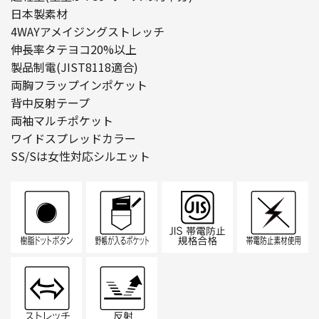
日本製素材
4WAYアメイジングストレッチ
伸長率タテヨコ20%以上
製品制電(JIST8118適合)
両胸フラップインポケット
背中反射テープ
両袖マルチポケット
ワイドスプレッドカラー
SS/Sは女性対応シルエット