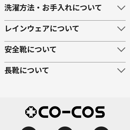
洗濯方法・お手入れについて
レインウェアについて
安全靴について
長靴について