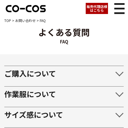
販売代理店様
はこちら
TOP
>
お問い合わせ
> FAQ
よくある質問
FAQ
ご購入について
作業服について
サイズ感について