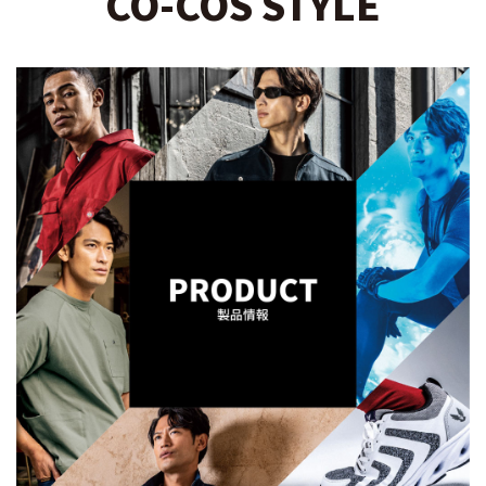
CO-COS STYLE