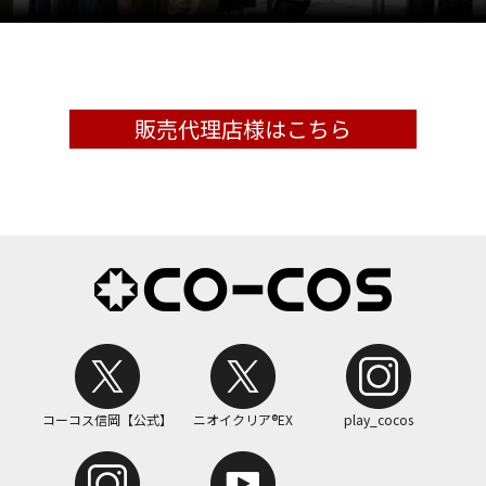
販売代理店様はこちら
コーコス信岡【公式】
ニオイクリア®EX
play_cocos