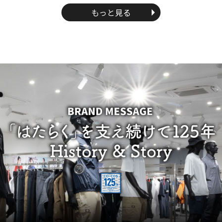
もっと見る