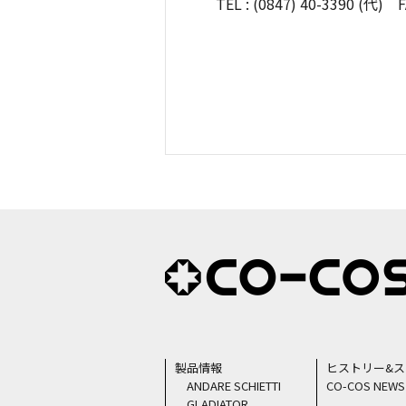
TEL : (0847) 40-339
製品情報
ヒストリー&
ANDARE SCHIETTI
CO-COS NEWS
GLADIATOR