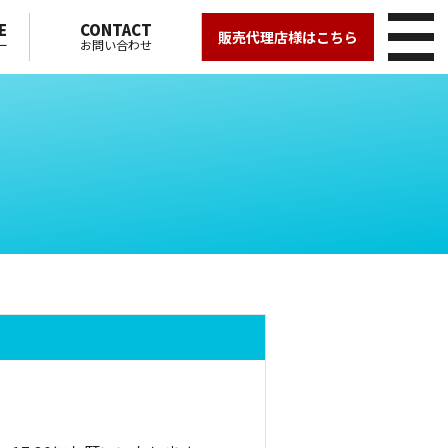
E
CONTACT
販売代理店様はこちら
ー
お問い合わせ