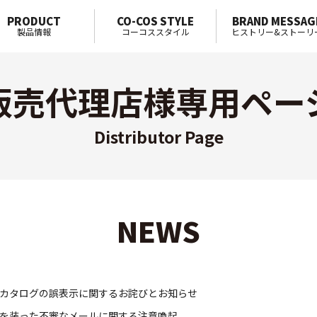
PRODUCT
CO-COS STYLE
BRAND MESSAG
製品情報
コーコススタイル
ヒストリー&ストーリ
販売代理店様専用ペー
Distributor Page
NEWS
カタログの誤表示に関するお詫びとお知らせ
を装った不審なメールに関する注意喚起