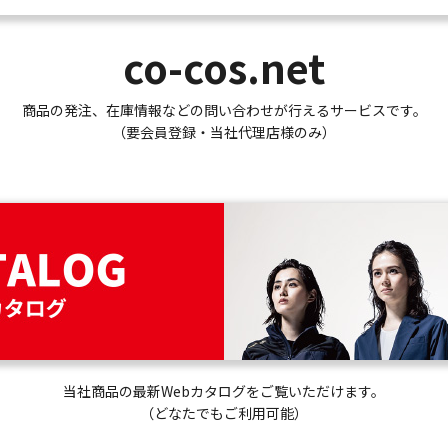
co-cos.net
商品の発注、在庫情報などの問い合わせが行えるサービスです。
（要会員登録・当社代理店様のみ）
当社商品の最新Webカタログをご覧いただけます。
（どなたでもご利用可能）