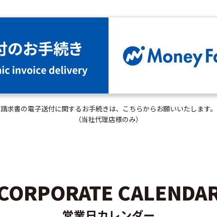
請求書の電子送付に関するお手続きは、こちらからお願いいたします。
（当社代理店様のみ）
CORPORATE CALENDA
営業日カレンダー