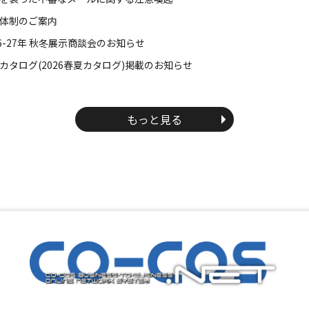
体制のご案内
26-27年 秋冬展示商談会のお知らせ
カタログ(2026春夏カタログ)掲載のお知らせ
もっと見る