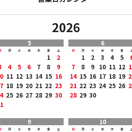
2026
5
6
日
月
火
水
木
金
土
日
月
火
水
木
金
1
2
1
2
3
4
5
3
4
5
6
7
8
9
7
8
9
10
11
12
1
0
11
12
13
14
15
16
14
15
16
17
18
19
2
7
18
19
20
21
22
23
21
22
23
24
25
26
2
4
25
26
27
28
29
30
28
29
30
1
9
10
日
月
火
水
木
金
土
日
月
火
水
木
金