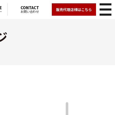
E
CONTACT
販売代理店様はこちら
ー
お問い合わせ
ジ