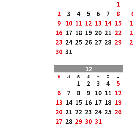
1
2
3
4
5
6
7
8
9
10
11
12
13
14
15
1
16
17
18
19
20
21
22
2
23
24
25
26
27
28
29
2
30
31
12
日
月
火
水
木
金
土
1
2
3
4
5
6
7
8
9
10
11
12
13
14
15
16
17
18
19
20
21
22
23
24
25
26
27
28
29
30
31