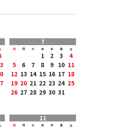
7
土
日
月
火
水
木
金
土
6
1
2
3
4
3
5
6
7
8
9
10
11
0
12
13
14
15
16
17
18
7
19
20
21
22
23
24
25
26
27
28
29
30
31
11
土
日
月
火
水
木
金
土