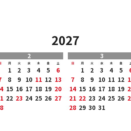
2027
2
3
日
月
火
水
木
金
土
日
月
火
水
木
金
1
2
3
4
5
6
1
2
3
4
5
7
8
9
10
11
12
13
7
8
9
10
11
12
1
4
15
16
17
18
19
20
14
15
16
17
18
19
2
1
22
23
24
25
26
27
21
22
23
24
25
26
2
8
28
29
30
31