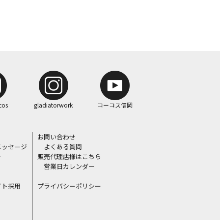
cos
gladiatorwork
コーコス信岡
お問い合わせ
メッセージ
よくある質問
ー
販売代理店様はこちら
営業日カレンダー
イト採用
プライバシーポリシー