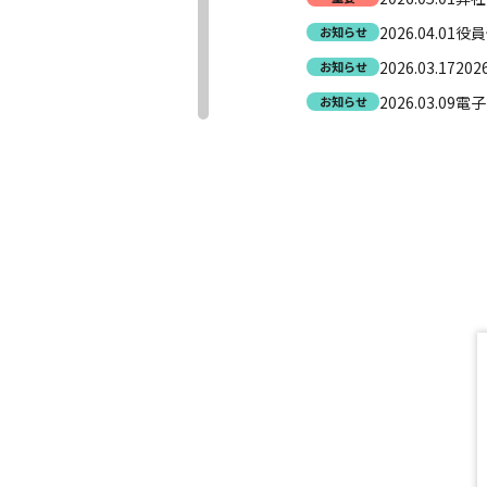
2026.04.01
役員
お知らせ
2026.03.17
20
お知らせ
2026.03.09
電子
お知らせ