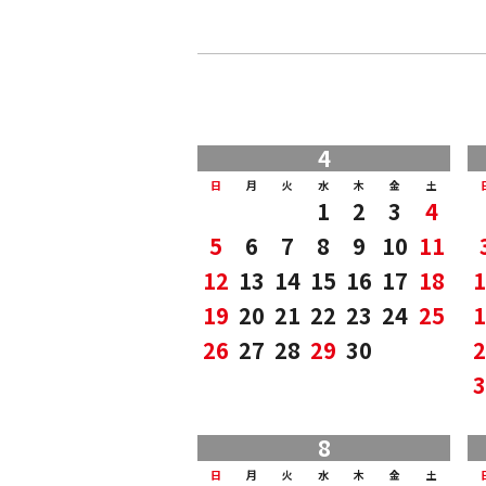
4
日
月
火
水
木
金
土
1
2
3
4
5
6
7
8
9
10
11
12
13
14
15
16
17
18
1
19
20
21
22
23
24
25
1
26
27
28
29
30
2
3
8
日
月
火
水
木
金
土