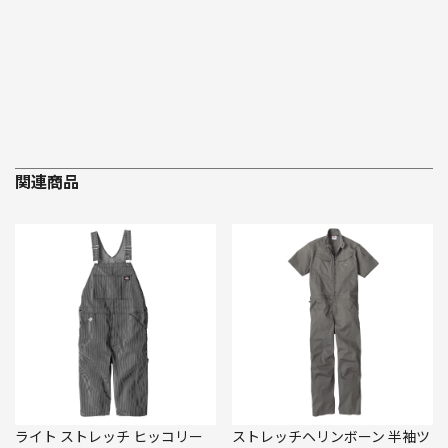
関連商品
ライト ストレッチ ヒッコリー
ストレッチヘリンボーン 半袖ツ