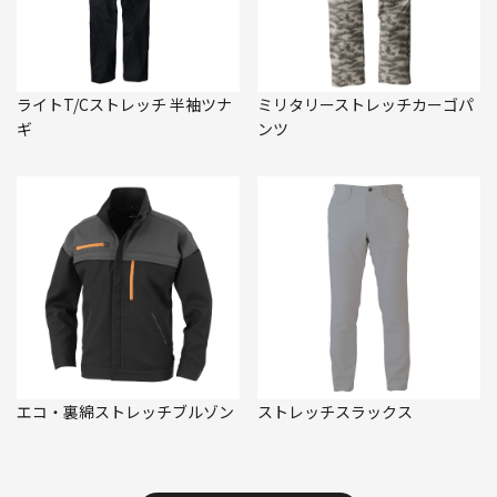
ライトT/Cストレッチ 半袖ツナ
ミリタリーストレッチカーゴパ
ギ
ンツ
エコ・裏綿ストレッチブルゾン
ストレッチスラックス