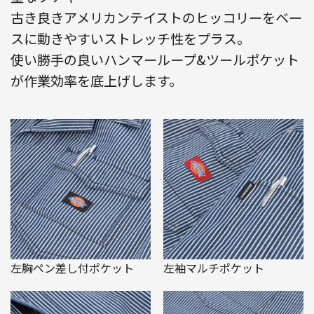
古き良きアメリカンテイストのヒッコリーをベー
スに動きやすいストレッチ性をプラス。
使い勝手の良いハンマーループ&ツールポケット
が作業効率を底上げします。
左胸ペン差し付ポケット
左袖マルチポケット