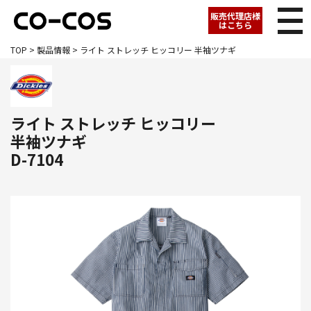
販売代理店様
はこちら
TOP
>
製品情報
> ライト ストレッチ ヒッコリー 半袖ツナギ
ライト ストレッチ ヒッコリー
半袖ツナギ
D-7104