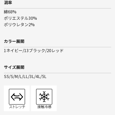
混率
綿68%
ポリエステル30%
ポリウレタン2%
カラー展開
1ネイビー/13ブラック/20レッド
サイズ展開
SS/S/M/L/LL/3L/4L/5L