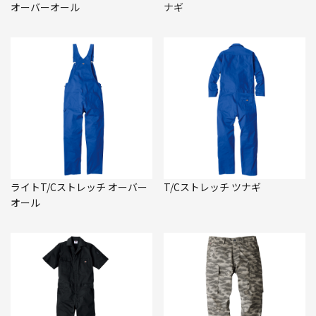
オーバーオール
ナギ
ライトT/Cストレッチ オーバー
T/Cストレッチ ツナギ
オール