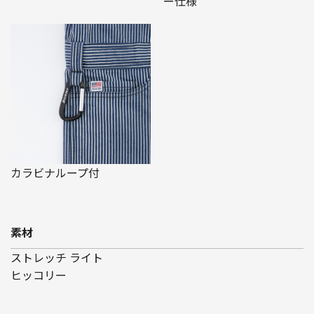
ー仕様
カラビナループ付
素材
ストレッチ ライト
ヒッコリー