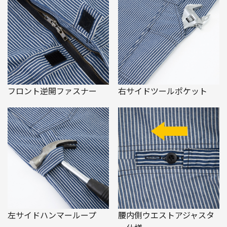
フロント逆開ファスナー
右サイドツールポケット
左サイドハンマーループ
腰内側ウエストアジャスタ