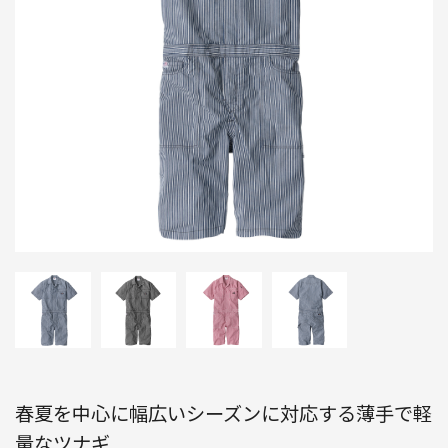
春夏を中心に幅広いシーズンに対応する薄手で軽
量なツナギ