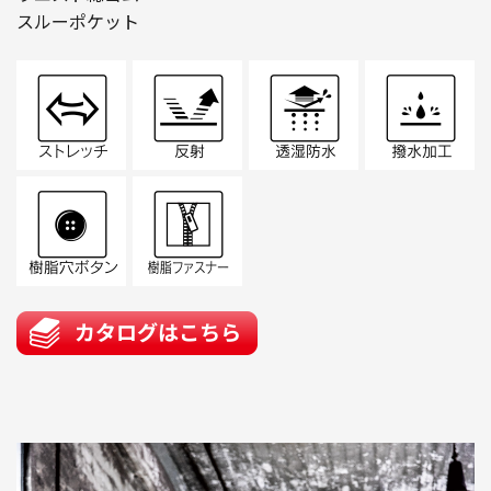
スルーポケット