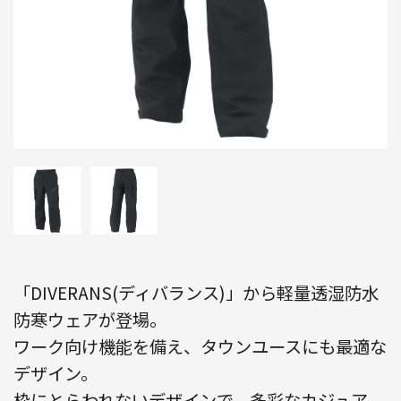
「DIVERANS(ディバランス)」から軽量透湿防水
防寒ウェアが登場。
ワーク向け機能を備え、タウンユースにも最適な
デザイン。
枠にとらわれないデザインで、多彩なカジュア