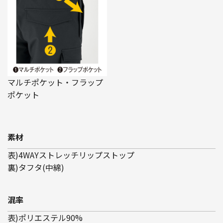
マルチポケット・フラップ
ポケット
素材
表)4WAYストレッチリップストップ
裏)タフタ(中綿)
混率
表)ポリエステル90%