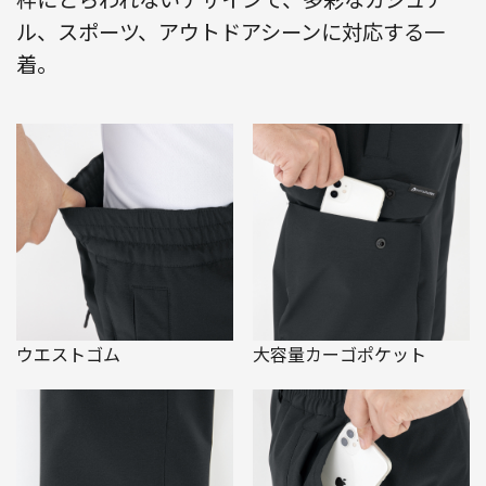
ル、スポーツ、アウトドアシーンに対応する一
着。
ウエストゴム
大容量カーゴポケット