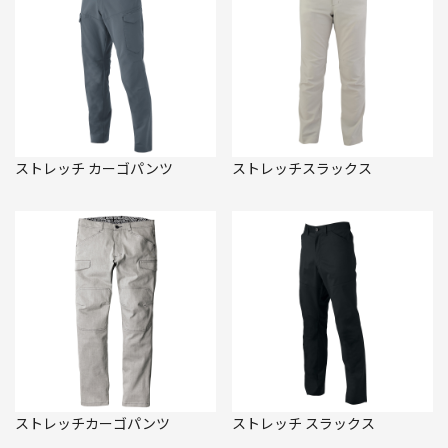
ストレッチ カーゴパンツ
ストレッチスラックス
ストレッチカーゴパンツ
ストレッチ スラックス