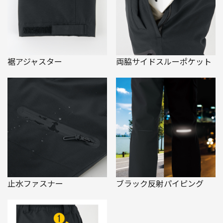
裾アジャスター
両脇サイドスルーポケット
止水ファスナー
ブラック反射パイピング