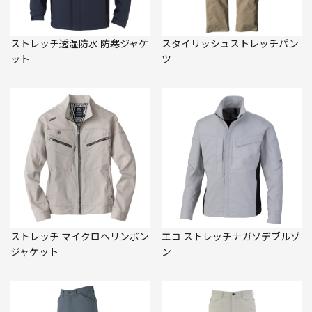
ストレッチ透湿防水 防寒ジャケ
スタイリッシュストレッチパン
ット
ツ
ストレッチ マイクロヘリンボン
エコ ストレッチナガソデブルゾ
ジャケット
ン