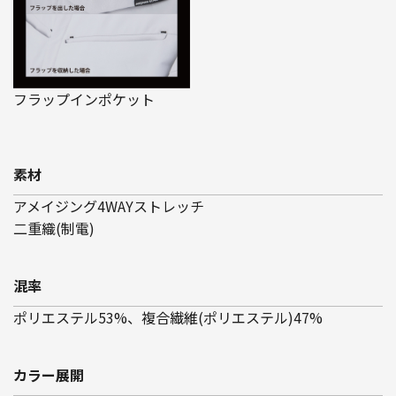
フラップインポケット
素材
アメイジング4WAYストレッチ
二重織(制電)
混率
ポリエステル53%、複合繊維(ポリエステル)47%
カラー展開