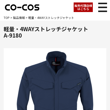
販売代理店様
はこちら
TOP
>
製品情報
> 軽量・4WAYストレッチジャケット
軽量・4WAYストレッチジャケット
A-9180