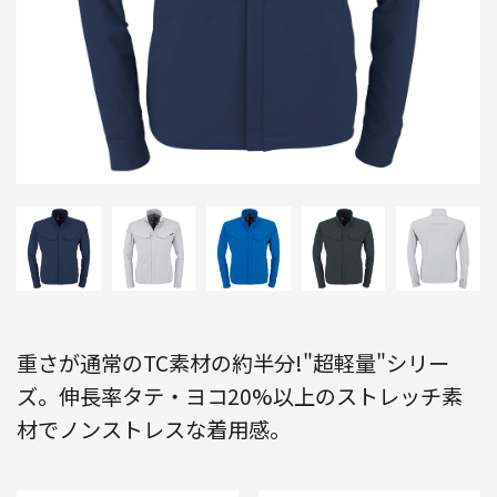
重さが通常のTC素材の約半分!"超軽量"シリー
ズ。伸長率タテ・ヨコ20%以上のストレッチ素
材でノンストレスな着用感。