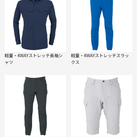
軽量・4WAYストレッチ長袖シ
軽量・4WAYストレッチスラッ
ャツ
クス