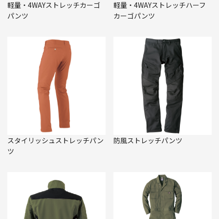
軽量・4WAYストレッチカーゴ
軽量・4WAYストレッチハーフ
パンツ
カーゴパンツ
スタイリッシュストレッチパン
防風ストレッチパンツ
ツ