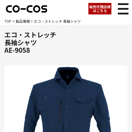
販売代理店様
はこちら
TOP
>
製品情報
> エコ・ストレッチ 長袖シャツ
エコ・ストレッチ
長袖シャツ
AE-9058