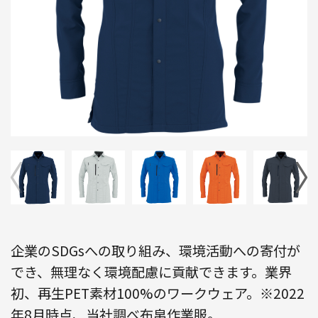
企業のSDGsへの取り組み、環境活動への寄付が
でき、無理なく環境配慮に貢献できます。業界
初、再生PET素材100%のワークウェア。※2022
年8月時点、当社調べ布帛作業服。