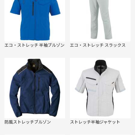
エコ・ストレッチ 半袖ブルゾン
エコ・ストレッチ スラックス
防風ストレッチブルゾン
ストレッチ半袖ジャケット