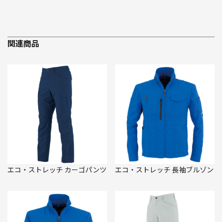
関連商品
エコ・ストレッチ カーゴパンツ
エコ・ストレッチ 長袖ブルゾン