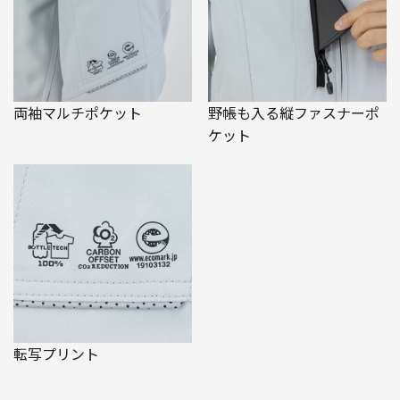
両袖マルチポケット
野帳も入る縦ファスナーポ
ケット
転写プリント