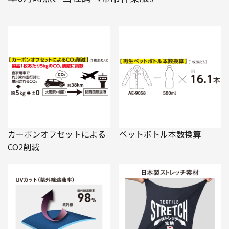
カーボンオフセットによる
ペットボトル本数換算
CO2削減