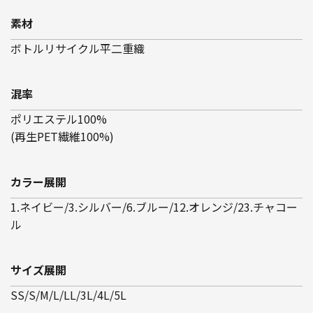
素材
ボトルリサイクル平二重織
混率
ポリエステル100%
(再生PET繊維100%)
カラー展開
1.ネイビー/3.シルバー/6.ブルー/12.オレンジ/23.チャコー
ル
サイズ展開
SS/S/M/L/LL/3L/4L/5L