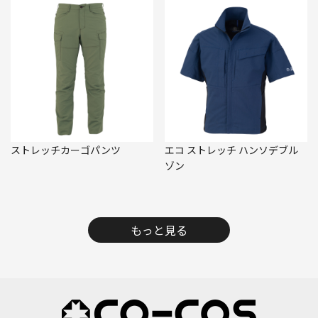
ストレッチカーゴパンツ
エコ ストレッチ ハンソデブル
ゾン
もっと見る