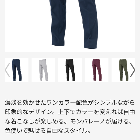
濃淡を効かせたワンカラ―配色がシンプルながら
印象的なデザイン。上下でカラーを変えれば自由
な着こなしが楽しめる。モンバレーノが届ける、
色使いで魅せる自由なスタイル。