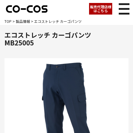
販売代理店様
はこちら
TOP
>
製品情報
> エコストレッチ カーゴパンツ
エコストレッチ カーゴパンツ
MB25005