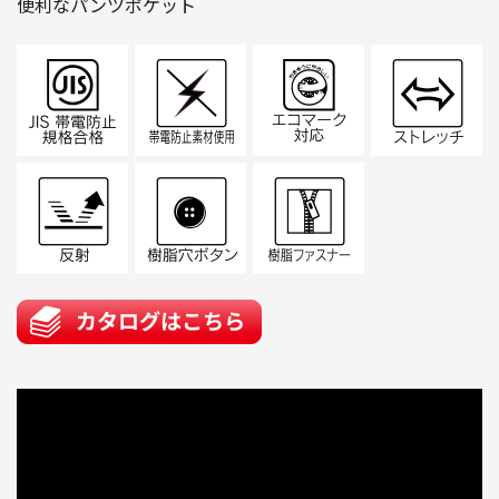
便利なパンツポケット