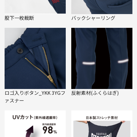
股下一枚裁断
バックシャーリング
ロゴ入りボタン_YKK 3YGフ
反射素材(ふくらはぎ)
ァスナー