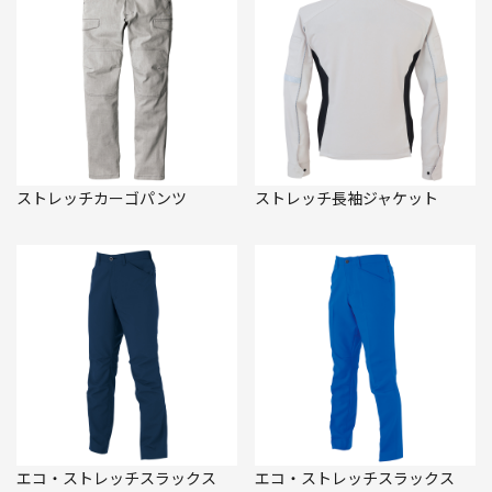
ストレッチカーゴパンツ
ストレッチ長袖ジャケット
エコ・ストレッチスラックス
エコ・ストレッチスラックス