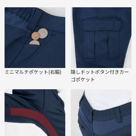
ミニマルチポケット(右脇)
隠しドットボタン付きカー
ゴポケット