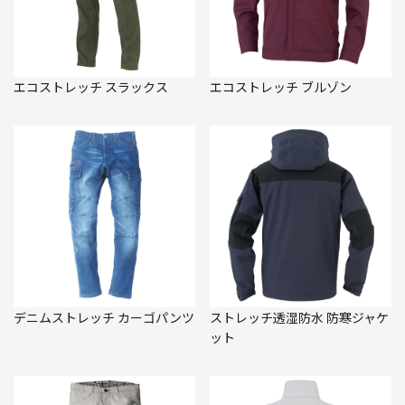
エコストレッチ スラックス
エコストレッチ ブルゾン
デニムストレッチ カーゴパンツ
ストレッチ透湿防水 防寒ジャケ
ット