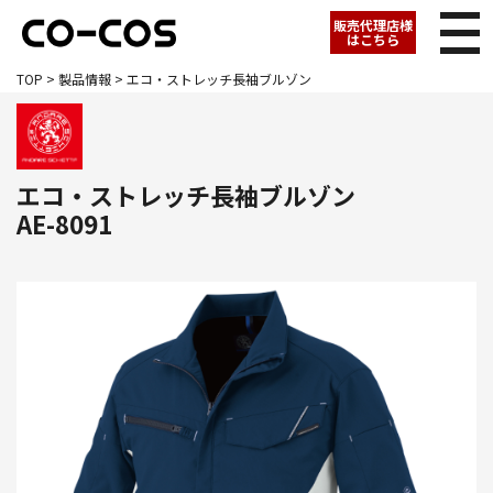
販売代理店様
はこちら
TOP
>
製品情報
> エコ・ストレッチ長袖ブルゾン
エコ・ストレッチ長袖ブルゾン
AE-8091