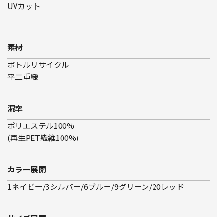
UVカット
素材
ボトルリサイクル
平二重織
混率
ポリエステル100%
(再生PET繊維100%)
カラー展開
1ネイビー/3シルバー/6ブルー/9グリーン/20レッド