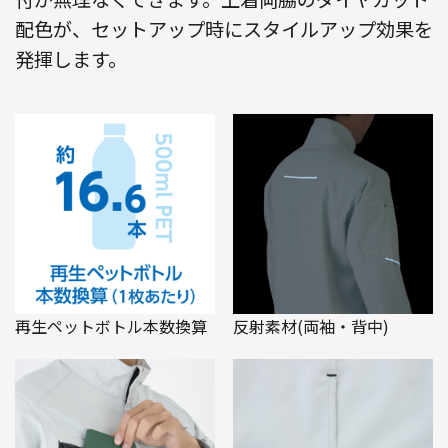
配色が、セットアップ時にスタイルアップ効果を
発揮します。
再生ペットボトル本数換算
反射素材(両袖・背中)