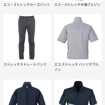
エコ・ストレッチカーゴパンツ
エコ・ストレッチ半袖ブルゾン
ストレッチストレートパンツ
エコ ストレッチ ハンソデブル
ゾン