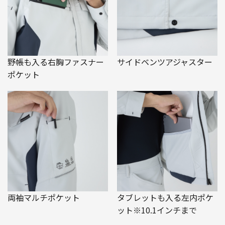
野帳も入る右胸ファスナー
サイドベンツアジャスター
ポケット
両袖マルチポケット
タブレットも入る左内ポケ
ット※10.1インチまで