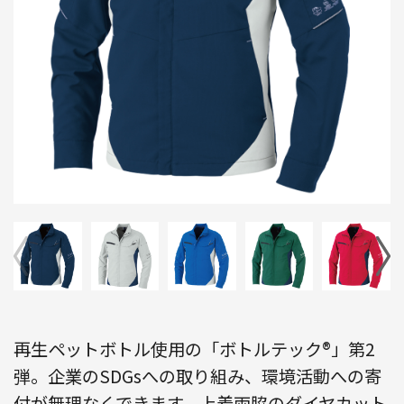
再生ペットボトル使用の「ボトルテック®」第2
弾。企業のSDGsへの取り組み、環境活動への寄
付が無理なくできます。上着両脇のダイヤカット