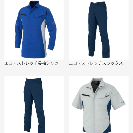
エコ・ストレッチ長袖シャツ
エコ・ストレッチスラックス