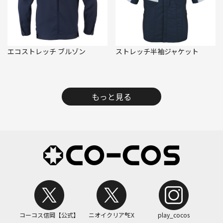
エコストレッチ ブルゾン
ストレッチ半袖ジャケット
もっと見る
コーコス信岡【公式】
ニオイクリア®EX
play_cocos