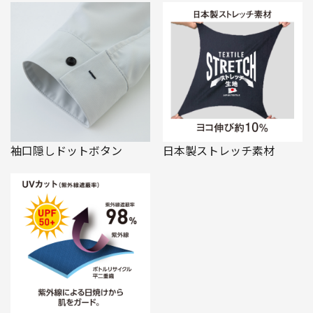
袖口隠しドットボタン
日本製ストレッチ素材