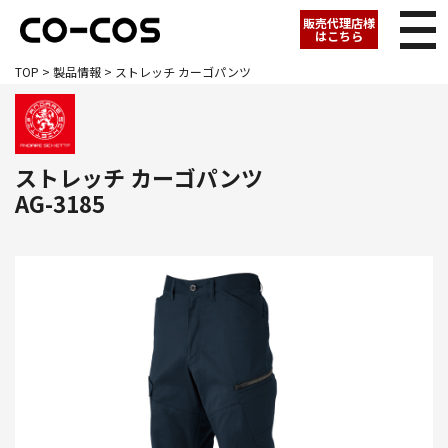
販売代理店様
はこちら
TOP
>
製品情報
> ストレッチ カーゴパンツ
ストレッチ カーゴパンツ
AG-3185