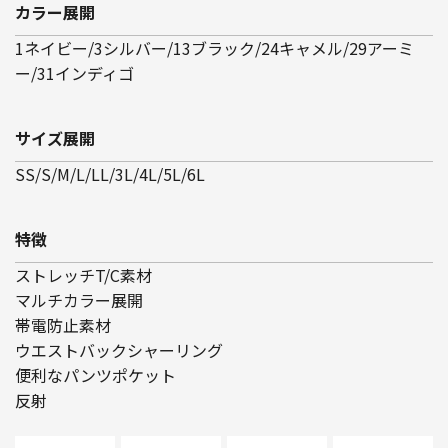
カラー展開
1ネイビー/3シルバー/13ブラック/24キャメル/29アーミ
ー/31インディゴ
サイズ展開
SS/S/M/L/LL/3L/4L/5L/6L
特徴
ストレッチT/C素材
マルチカラー展開
帯電防止素材
ウエストバックシャーリング
便利なパンツポケット
反射