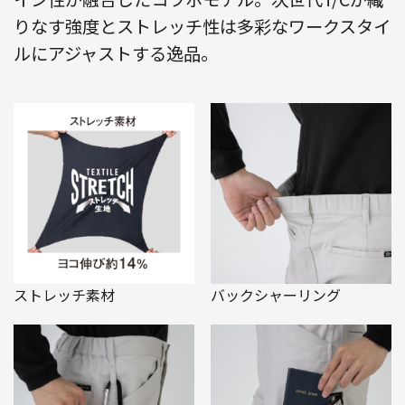
りなす強度とストレッチ性は多彩なワークスタイ
ルにアジャストする逸品。
ストレッチ素材
バックシャーリング