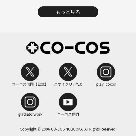
もっと見る
コーコス信岡【公式】
ニオイクリア®EX
play_cocos
gladiatorwork
コーコス信岡
Copyright © 2006 CO-COS NOBUOKA. All Rights Reserved.