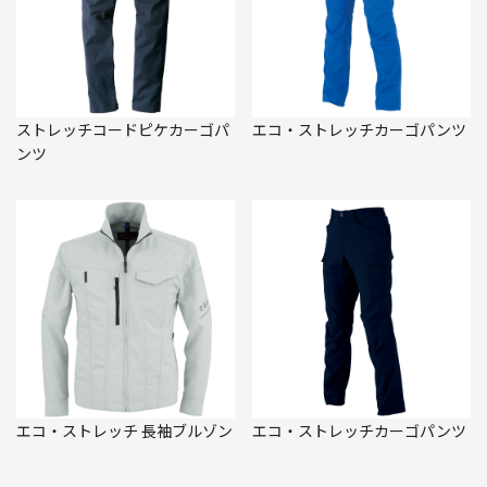
ストレッチコードピケカーゴパ
エコ・ストレッチカーゴパンツ
ンツ
エコ・ストレッチ 長袖ブルゾン
エコ・ストレッチカーゴパンツ