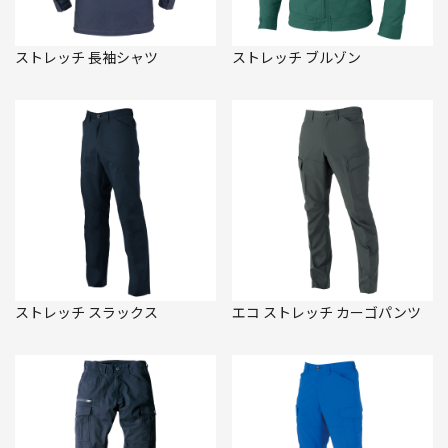
ストレッチ 長袖シャツ
ストレッチ ブルゾン
ストレッチ スラックス
エコ ストレッチ カーゴパンツ