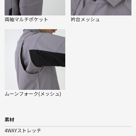
両袖マルチポケット
衿台メッシュ
ムーンフォーク(メッシュ)
素材
4WAYストレッチ