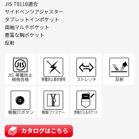
JIS T8118適合
サイドベンツアジャスター
タブレットインポケット
両袖マルチポケット
豊富な胸ポケット
反射