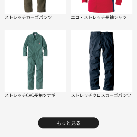
ストレッチカーゴパンツ
エコ・ストレッチ長袖シャツ
ストレッチCVC長袖ツナギ
ストレッチクロスカーゴパンツ
もっと見る