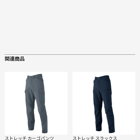
関連商品
ストレッチ カーゴパンツ
ストレッチ スラックス