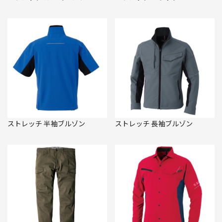
ストレッチ 半袖ブルゾン
ストレッチ 長袖ブルゾン