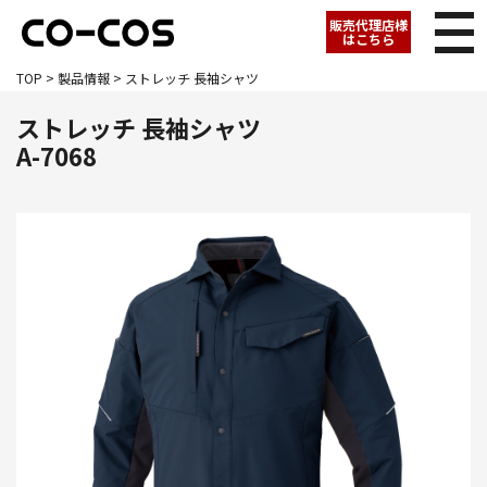
販売代理店様
はこちら
TOP
>
製品情報
> ストレッチ 長袖シャツ
ストレッチ 長袖シャツ
A-7068