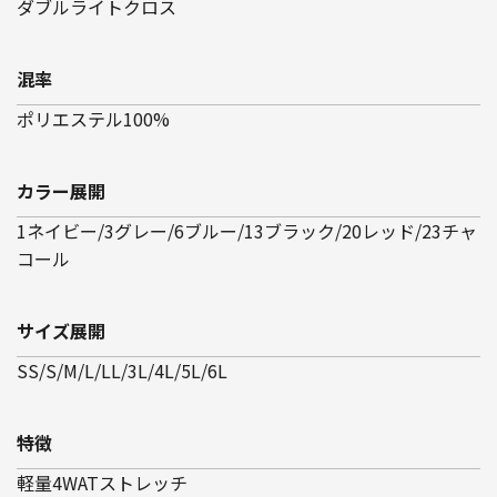
ダブルライトクロス
混率
ポリエステル100%
カラー展開
1ネイビー/3グレー/6ブルー/13ブラック/20レッド/23チャ
コール
サイズ展開
SS/S/M/L/LL/3L/4L/5L/6L
特徴
軽量4WATストレッチ