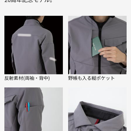
反射素材(両袖・背中)
野帳も入る縦ポケット