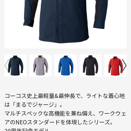
コーコス史上最軽量&最伸長で、ライトな着心地
は「まるでジャージ」。
マルチスペックな高機能を兼ね備え、ワークウェ
アのNEOスタンダードを体現したシリーズ。
20周年記念モデル。