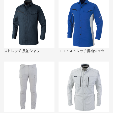
ストレッチ 長袖シャツ
エコ・ストレッチ長袖シャツ