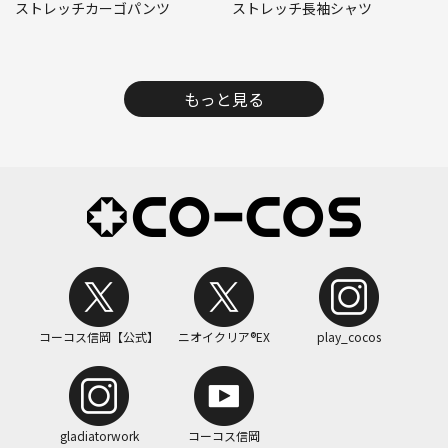
ストレッチカーゴパンツ
ストレッチ長袖シャツ
もっと見る
コーコス信岡【公式】
ニオイクリア®EX
play_cocos
gladiatorwork
コーコス信岡