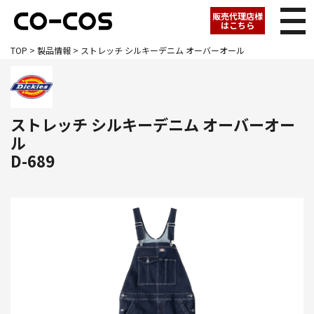
販売代理店様
はこちら
TOP
>
製品情報
> ストレッチ シルキーデニム オーバーオール
ストレッチ シルキーデニム オーバーオー
ル
D-689