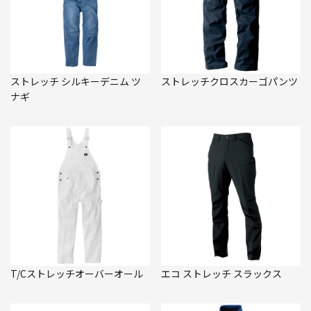
ストレッチ シルキーデニム ツ
ストレッチクロスカーゴパンツ
ナギ
T/Cストレッチオーバーオール
エコ ストレッチ スラックス