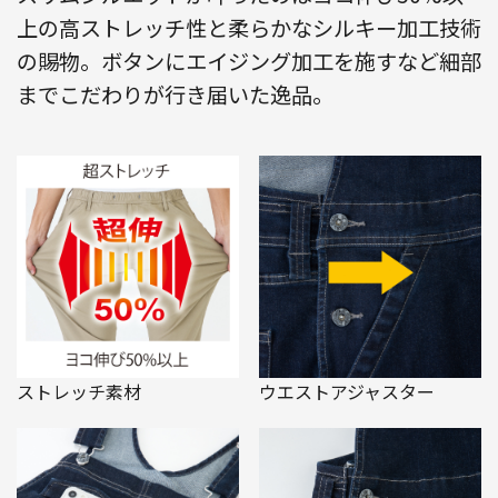
上の高ストレッチ性と柔らかなシルキー加工技術
の賜物。ボタンにエイジング加工を施すなど細部
までこだわりが行き届いた逸品。
ストレッチ素材
ウエストアジャスター