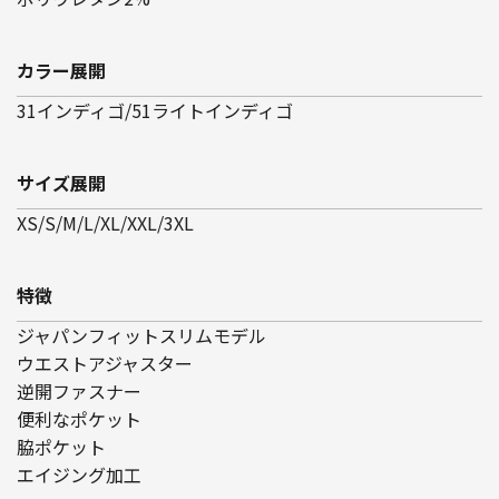
カラー展開
31インディゴ/51ライトインディゴ
サイズ展開
XS/S/M/L/XL/XXL/3XL
特徴
ジャパンフィットスリムモデル
ウエストアジャスター
逆開ファスナー
便利なポケット
脇ポケット
エイジング加工