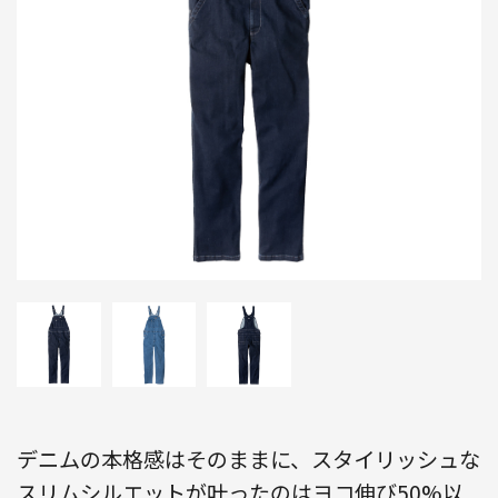
デニムの本格感はそのままに、スタイリッシュな
スリムシルエットが叶ったのはヨコ伸び50%以