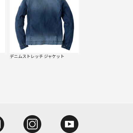
デニムストレッチ ジャケット