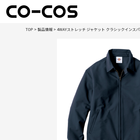
TOP
>
製品情報
> 4WAYストレッチ ジャケット クラシックインス