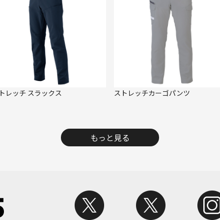
トレッチ スラックス
ストレッチカーゴパンツ
もっと見る