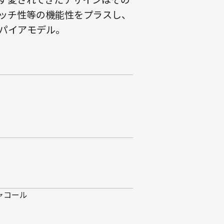
ッチ性等の機能性をプラスし、
パイアモデル。
チャコール