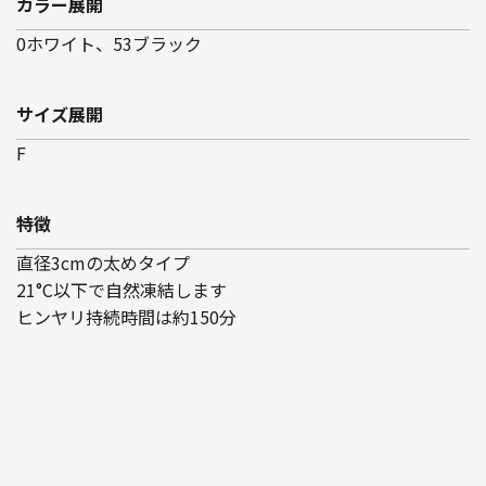
カラー展開
0ホワイト、53ブラック
サイズ展開
F
特徴
直径3cmの太めタイプ
21°C以下で自然凍結します
ヒンヤリ持続時間は約150分