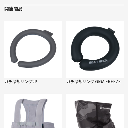
関連商品
ガチ冷却リング2P
ガチ冷却リング GIGA FREEZE