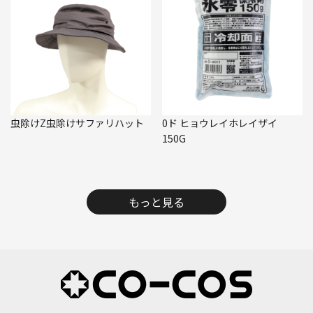
虫除けZ虫除けサファリハット
0ド ヒョウレイホレイザイ
150G
もっと見る