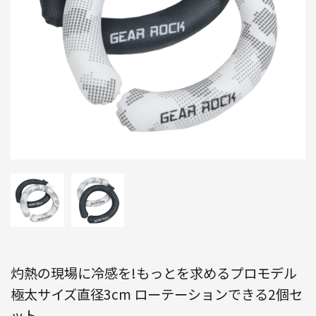
灼熱の現場に冷感を!もっとを求めるプロモデル
極太サイズ直径3cm ローテーションできる2個セ
ット