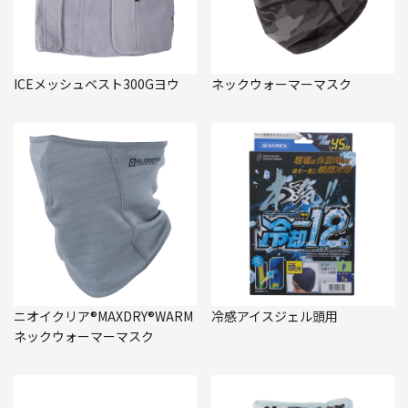
ICEメッシュベスト300Gヨウ
ネックウォーマーマスク
ニオイクリア®MAXDRY®WARM
冷感アイスジェル頭用
ネックウォーマーマスク