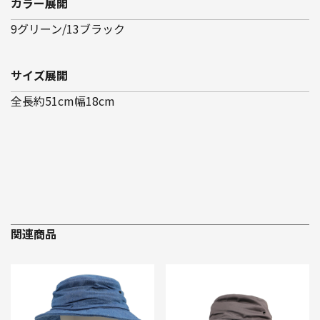
カラー展開
9グリーン/13ブラック
サイズ展開
全長約51cm幅18cm
関連商品