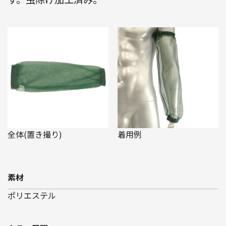
全体(置き撮り)
着用例
素材
ポリエステル