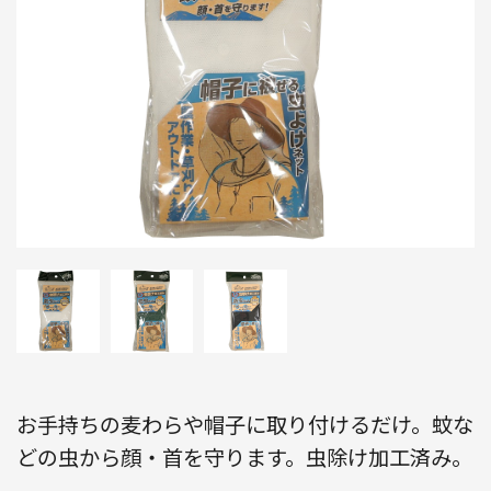
お手持ちの麦わらや帽子に取り付けるだけ。蚊な
どの虫から顔・首を守ります。虫除け加工済み。