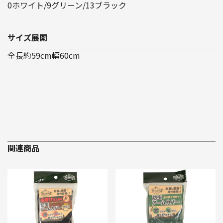
0ホワイト/9グリーン/13ブラック
サイズ展開
全長約59cm幅60cm
関連商品