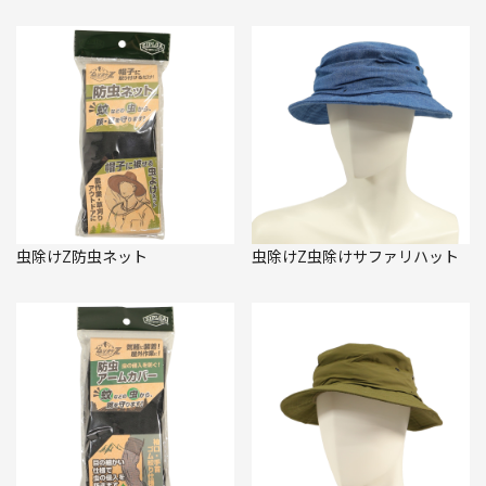
虫除けZ防虫ネット
虫除けZ虫除けサファリハット