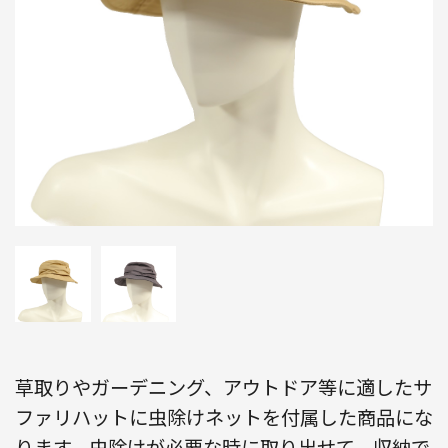
草取りやガーデニング、アウトドア等に適したサ
ファリハットに虫除けネットを付属した商品にな
ります。虫除けが必要な時に取り出せて、収納で