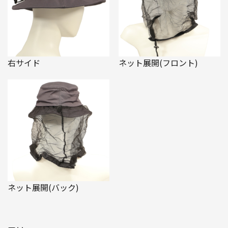
右サイド
ネット展開(フロント)
ネット展開(バック)