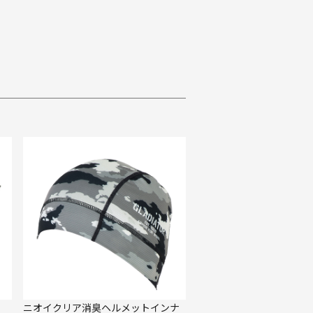
ニオイクリア消臭ヘルメットインナ