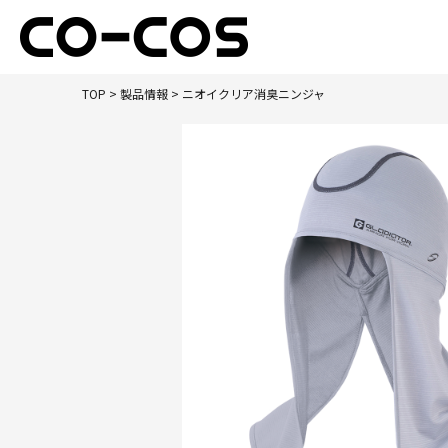
TOP
>
製品情報
> ニオイクリア消臭ニンジャ