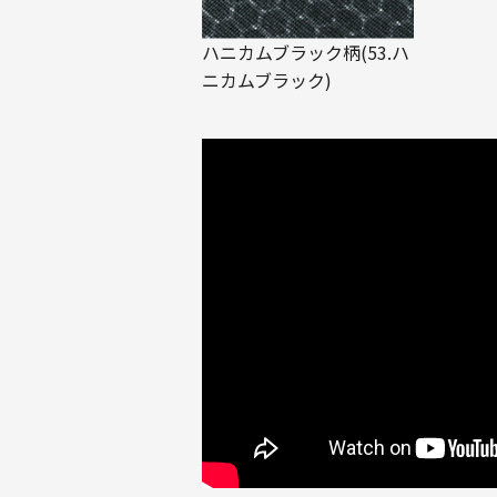
ハニカムブラック柄(53.ハ
ニカムブラック)