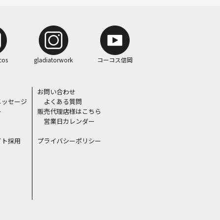
cos
gladiatorwork
コーコス信岡
お問い合わせ
メッセージ
よくある質問
ー
販売代理店様はこちら
営業日カレンダー
イト採用
プライバシーポリシー