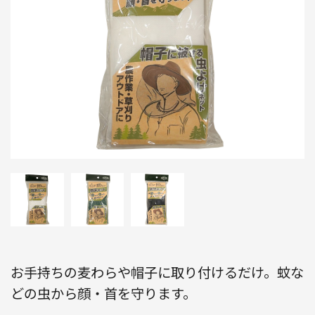
お手持ちの麦わらや帽子に取り付けるだけ。蚊な
どの虫から顔・首を守ります。