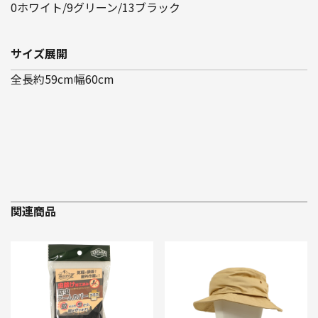
0ホワイト/9グリーン/13ブラック
サイズ展開
全長約59cm幅60cm
関連商品