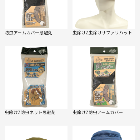
防虫アームカバー忌避剤
虫除けZ虫除けサファリハット
虫除けZ防虫ネット忌避剤
虫除けZ防虫アームカバー