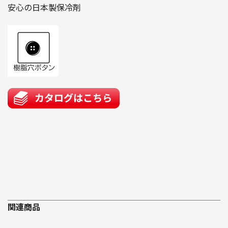
安心の日本製保冷剤
関連商品