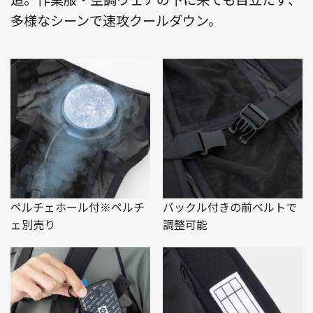
多様なシーンで速攻クールダウン。
ペルチェホール付※ペルチ
バックル付きの前ベルトで
ェ別売り
調整可能