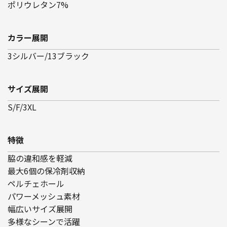
ポリウレタン7%
カラー展開
3シルバー/13ブラック
サイズ展開
S/F/3XL
特徴
脇の違和感を軽減
最大6個の保冷剤収納
ペルチェホール
パワーメッシュ素材
幅広いサイズ展開
多様なシーンで活躍