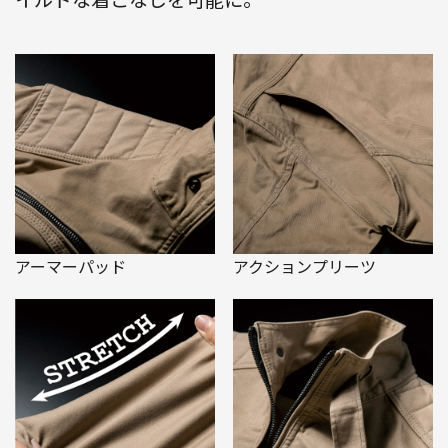
アーマーパッド
アクションプリーツ