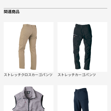
関連商品
ストレッチクロスカーゴパンツ
ストレッチカーゴパンツ