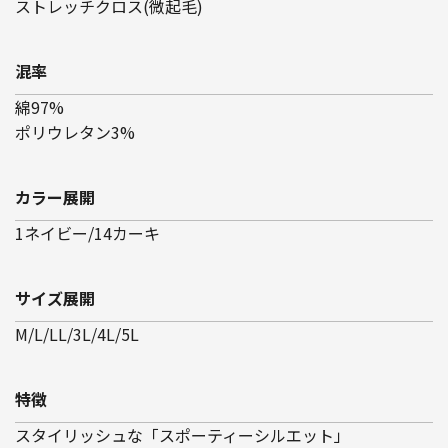
ストレッチクロス(微起毛)
混率
綿97%
ポリウレタン3%
カラー展開
1ネイビー/14カーキ
サイズ展開
M/L/LL/3L/4L/5L
特徴
スタイリッシュな「スポーティーシルエット」