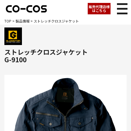
販売代理店様
はこちら
TOP
>
製品情報
> ストレッチクロスジャケット
ストレッチクロスジャケット
G-9100