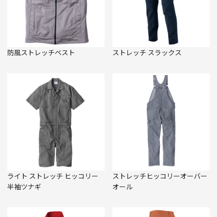
防風ストレッチベスト
ストレッチ スラックス
ライト ストレッチ ヒッコリー
ストレッチヒッコリーオーバー
半袖ツナギ
オール