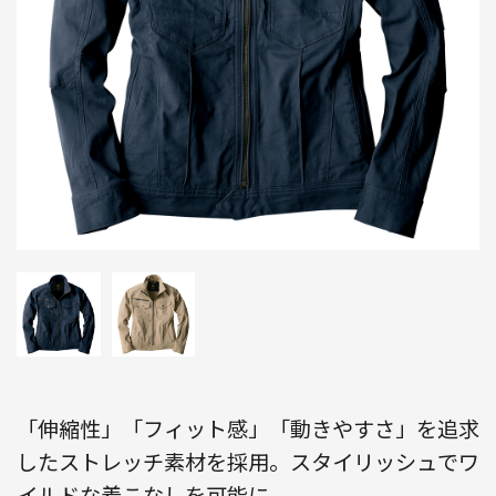
「伸縮性」「フィット感」「動きやすさ」を追求
したストレッチ素材を採用。スタイリッシュでワ
イルドな着こなしを可能に。