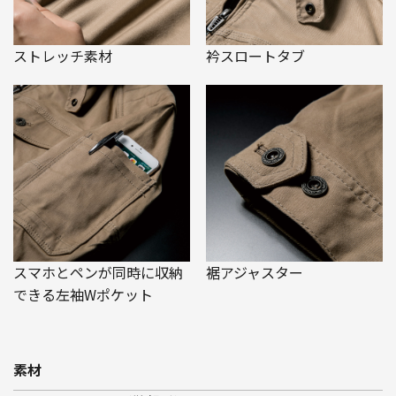
ストレッチ素材
衿スロートタブ
スマホとペンが同時に収納
裾アジャスター
できる左袖Wポケット
素材