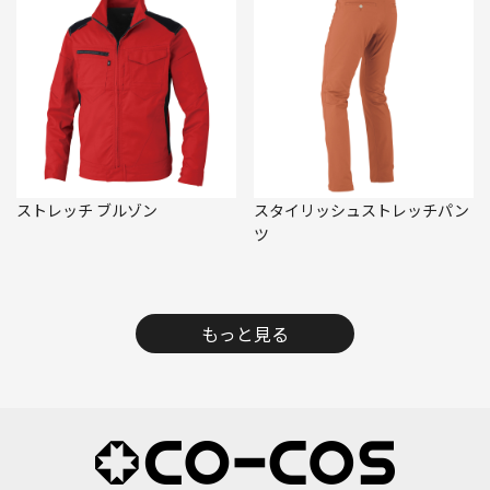
ストレッチ ブルゾン
スタイリッシュストレッチパン
ツ
もっと見る