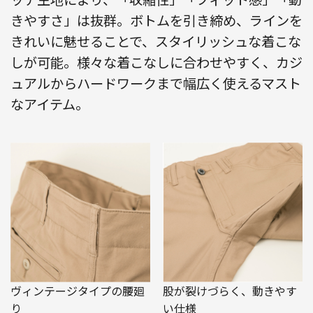
きやすさ」は抜群。ボトムを引き締め、ラインを
きれいに魅せることで、スタイリッシュな着こな
しが可能。様々な着こなしに合わせやすく、カジ
ュアルからハードワークまで幅広く使えるマスト
なアイテム。
ヴィンテージタイプの腰廻
股が裂けづらく、動きやす
り
い仕様