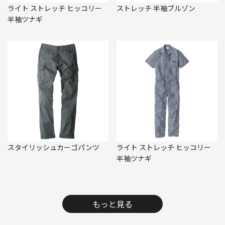
ライト ストレッチ ヒッコリー
ストレッチ 半袖ブルゾン
半袖ツナギ
スタイリッシュカーゴパンツ
ライト ストレッチ ヒッコリー
半袖ツナギ
もっと見る