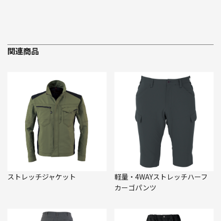
関連商品
ストレッチジャケット
軽量・4WAYストレッチハーフ
カーゴパンツ