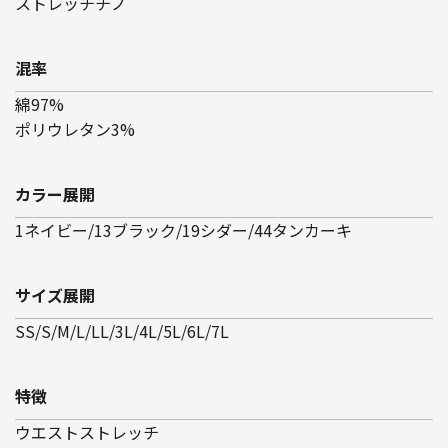
ストレッチチノ
混率
綿97%
ポリウレタン3%
カラー展開
1ネイビー/13ブラック/19シダー/44タンカーキ
サイズ展開
SS/S/M/L/LL/3L/4L/5L/6L/7L
特徴
ウエストストレッチ