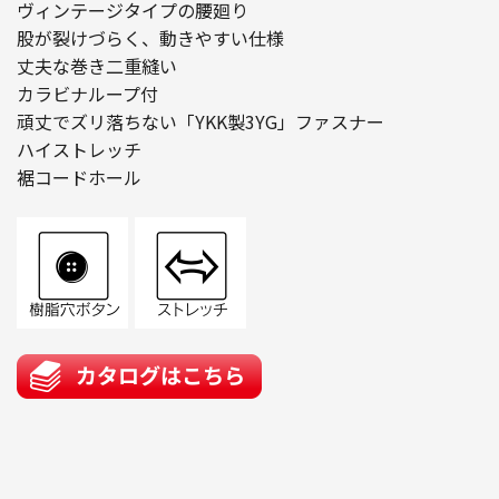
ヴィンテージタイプの腰廻り
股が裂けづらく、動きやすい仕様
丈夫な巻き二重縫い
カラビナループ付
頑丈でズリ落ちない「YKK製3YG」ファスナー
ハイストレッチ
裾コードホール