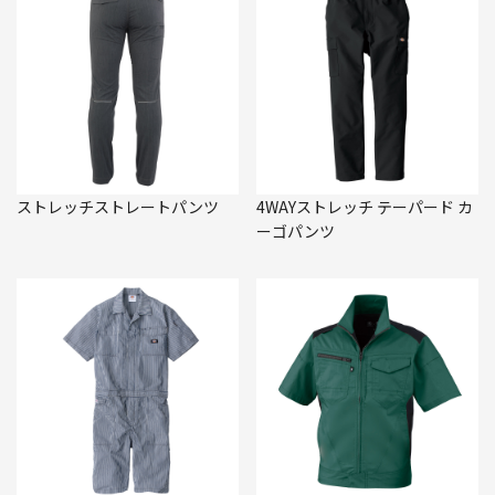
ストレッチストレートパンツ
4WAYストレッチ テーパード カ
ーゴパンツ