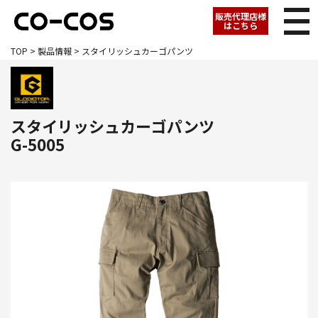
販売代理店様
はこちら
TOP
>
製品情報
> スタイリッシュカーゴパンツ
スタイリッシュカーゴパンツ
G-5005