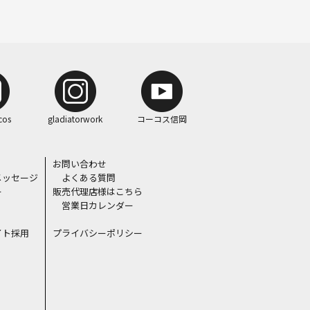
cos
gladiatorwork
コーコス信岡
お問い合わせ
メッセージ
よくある質問
ー
販売代理店様はこちら
営業日カレンダー
イト採用
プライバシーポリシー