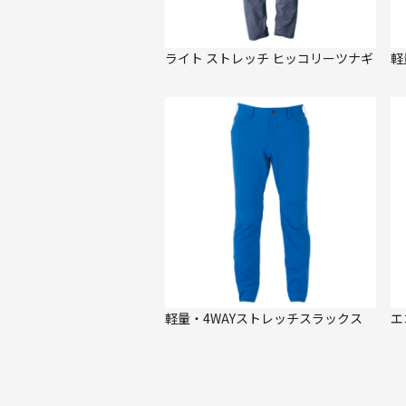
ライト ストレッチ ヒッコリーツナギ
軽
軽量・4WAYストレッチスラックス
エ