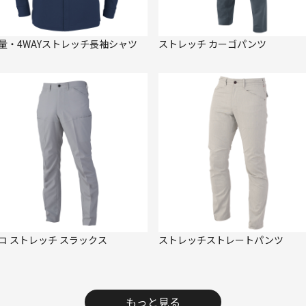
量・4WAYストレッチ長袖シャツ
ストレッチ カーゴパンツ
コ ストレッチ スラックス
ストレッチストレートパンツ
もっと見る