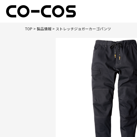
TOP
>
製品情報
> ストレッチジョガーカーゴパンツ