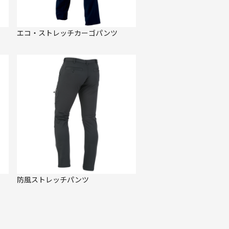
エコ・ストレッチカーゴパンツ
防風ストレッチパンツ