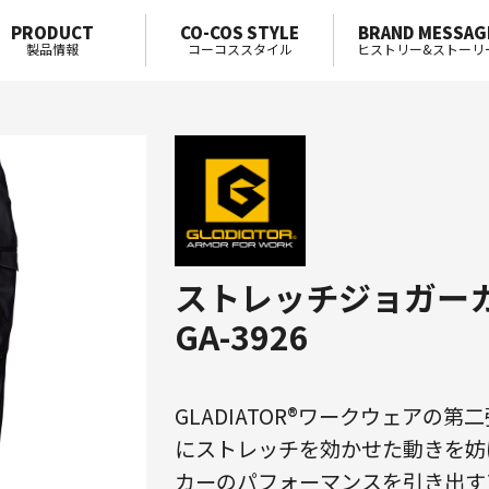
PRODUCT
CO-COS STYLE
BRAND MESSAG
製品情報
コーコススタイル
ヒストリー&ストーリ
ストレッチジョガー
GA-3926
GLADIATOR®ワークウェアの
にストレッチを効かせた動きを妨
カーのパフォーマンスを引き出す