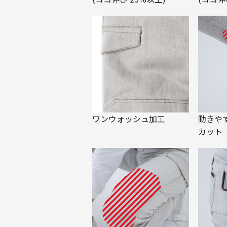
ワンウォッシュ加工
動きや
カット