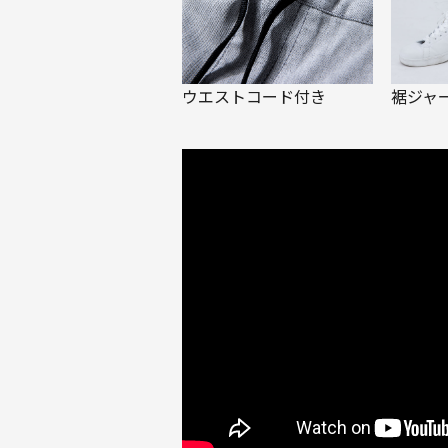
ウエストコード付き
裾ジャ