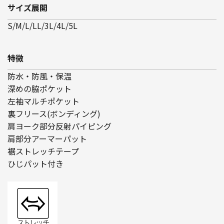
サイズ展開
S/M/L/LL/3L/4L/5L
特徴
防水・防風・保温
深めの脇ポケット
左袖マルチポケット
裏フリース(ボンディング)
肩ヨーク部分反射パイピング
肩部分アーマーパット
裾ストレッチテープ
ひじパット付き