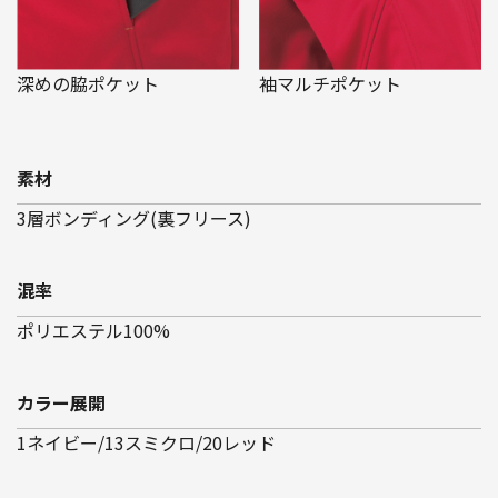
深めの脇ポケット
袖マルチポケット
素材
3層ボンディング(裏フリース)
混率
ポリエステル100%
カラー展開
1ネイビー/13スミクロ/20レッド