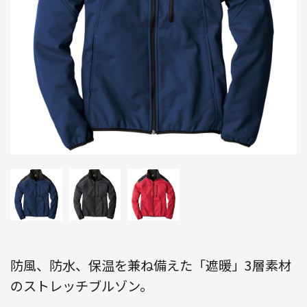
防風、防水、保温を兼ね備えた「遮暖」3層素材
のストレッチブルゾン。