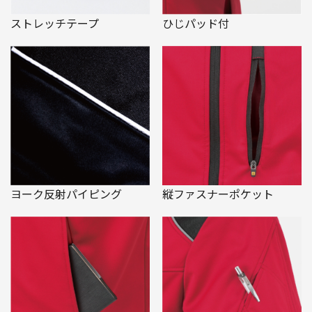
ストレッチテープ
ひじパッド付
ヨーク反射パイピング
縦ファスナーポケット