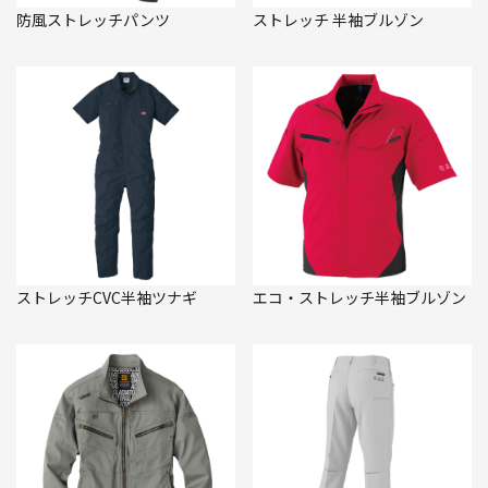
防風ストレッチパンツ
ストレッチ 半袖ブルゾン
ストレッチCVC半袖ツナギ
エコ・ストレッチ半袖ブルゾン