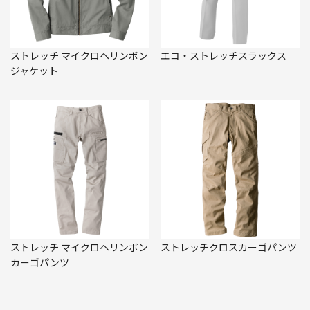
ストレッチ マイクロヘリンボン
エコ・ストレッチスラックス
ジャケット
ストレッチ マイクロヘリンボン
ストレッチクロスカーゴパンツ
カーゴパンツ