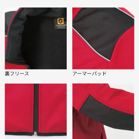
裏フリース
アーマーパッド