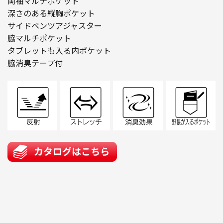
両袖マルチポケット
深さのある縦胸ポケット
サイドベンツアジャスター
脇マルチポケット
タブレットも入る内ポケット
脇消臭テープ付