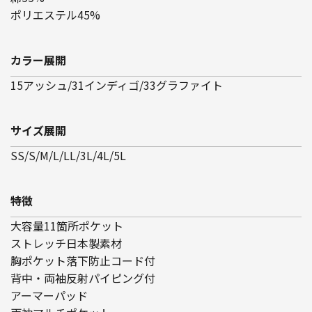
ポリエステル45%
カラー展開
15アッシュ/31インディゴ/33グラファイト
サイズ展開
SS/S/M/L/LL/3L/4L/5L
特徴
大容量11箇所ポケット
ストレッチ日本製素材
胸ポケット落下防止コード付
背中・両袖反射パイピング付
アーマーパッド