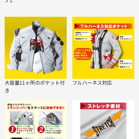
大容量11ヶ所のポケット付
フルハーネス対応
き