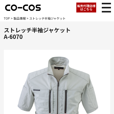
販売代理店様
はこちら
TOP
>
製品情報
> ストレッチ半袖ジャケット
ストレッチ半袖ジャケット
A-6070