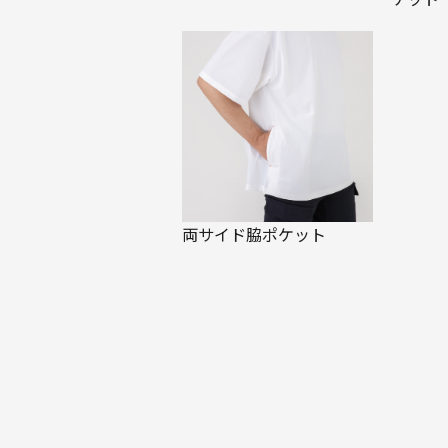
両サイド脇ポケット