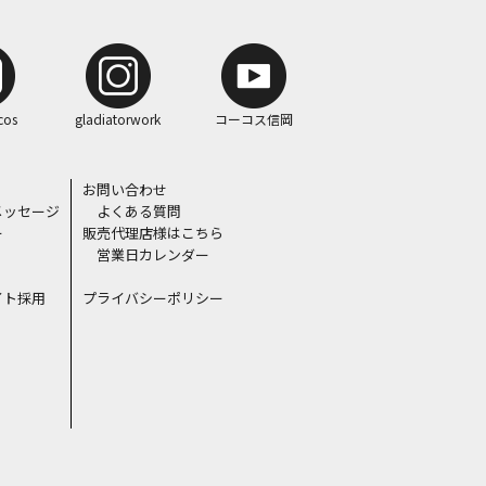
cos
gladiatorwork
コーコス信岡
お問い合わせ
メッセージ
よくある質問
ー
販売代理店様はこちら
営業日カレンダー
イト採用
プライバシーポリシー