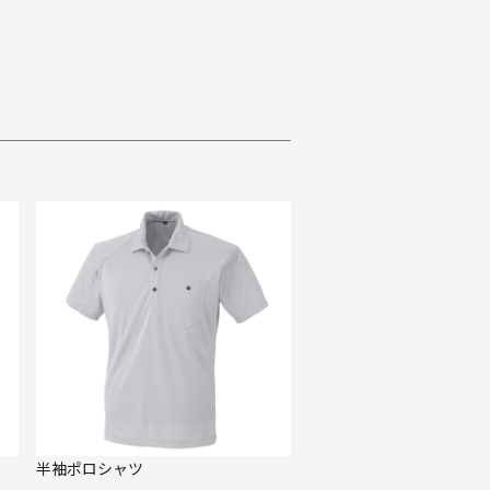
半袖ポロシャツ