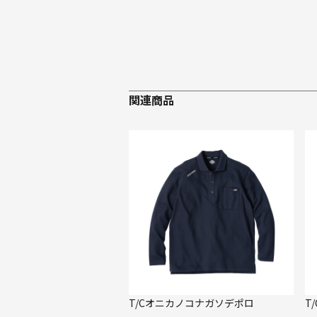
関連商品
T/Cオニカノコナガソデポロ
T