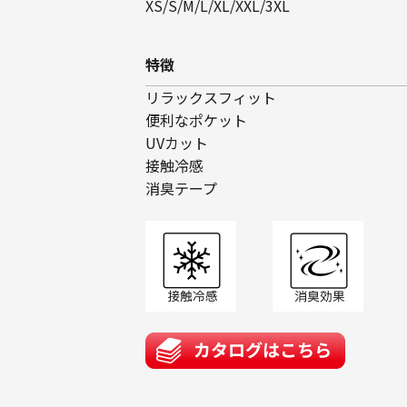
XS/S/M/L/XL/XXL/3XL
特徴
リラックスフィット
便利なポケット
UVカット
接触冷感
消臭テープ