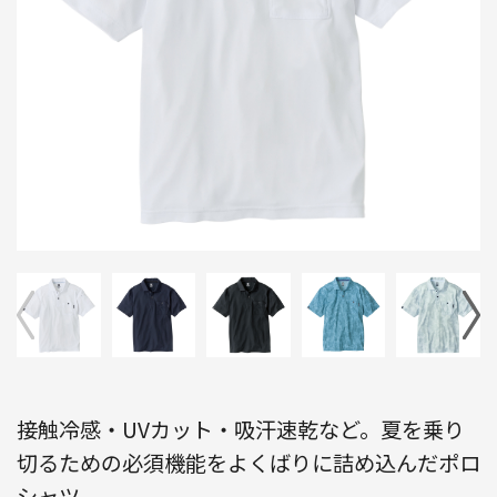
接触冷感・UVカット・吸汗速乾など。夏を乗り
切るための必須機能をよくばりに詰め込んだポロ
シャツ。