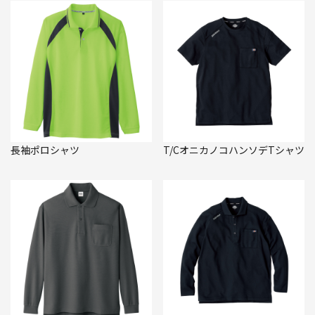
長袖ポロシャツ
T/CオニカノコハンソデTシャツ