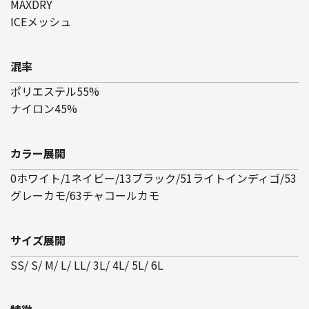
MAXDRY
ICEメッシュ
混率
ポリエステル55%
ナイロン45%
カラー展開
0ホワイト/1ネイビー/13ブラック/51ライトインディゴ/53
グレーカモ/63チャコールカモ
サイズ展開
SS/ S/ M/ L/ LL/ 3L/ 4L/ 5L/ 6L