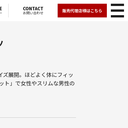
E
CONTACT
販売代理店様はこちら
ー
お問い合わせ
ツ
イズ展開。ほどよく体にフィッ
ット」で女性やスリムな男性の