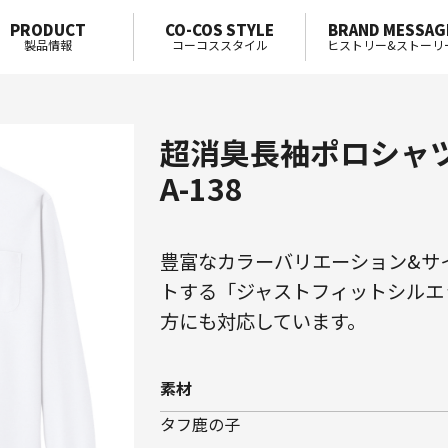
PRODUCT
CO-COS STYLE
BRAND MESSAG
製品情報
コーコススタイル
ヒストリー&ストーリ
超消臭長袖ポロシャ
A-138
豊富なカラーバリエーション&サ
トする「ジャストフィットシルエ
方にも対応しています。
素材
タフ鹿の子