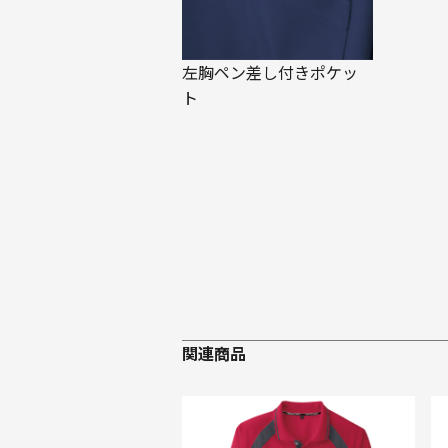
左胸ペン差し付きポケッ
ト
関連商品