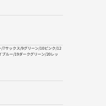
/7サックス/9グリーン/10ピンク/12
イブルー/19ダークグリーン/20レッ