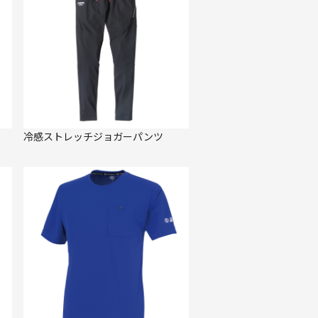
冷感ストレッチジョガーパンツ