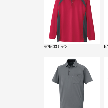
長袖ポロシャツ
M