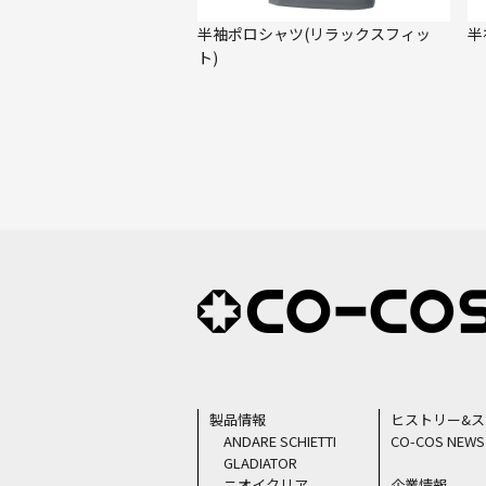
半袖ポロシャツ(リラックスフィッ
半
ト)
製品情報
ヒストリー&
ANDARE SCHIETTI
CO-COS NEWS
GLADIATOR
ニオイクリア
企業情報