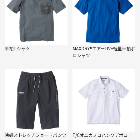
半袖Tシャツ
MAXDRY®エアーUV+軽量半袖ポ
ロシャツ
冷感ストレッチショートパンツ
T/Cオニカノコハンソデポロ