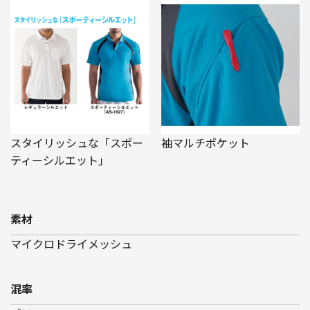
スタイリッシュな「スポー
袖マルチポケット
ティーシルエット」
素材
マイクロドライメッシュ
混率