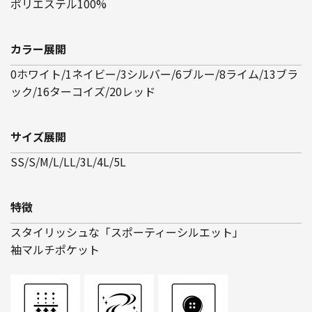
ポリエステル100%
カラー展開
0ホワイト/1ネイビー/3シルバー/6ブルー/8ライム/13ブラ
ック/16ターコイズ/20レッド
サイズ展開
SS/S/M/L/LL/3L/4L/5L
特徴
スタイリッシュな「スポーティーシルエット」
袖マルチポケット