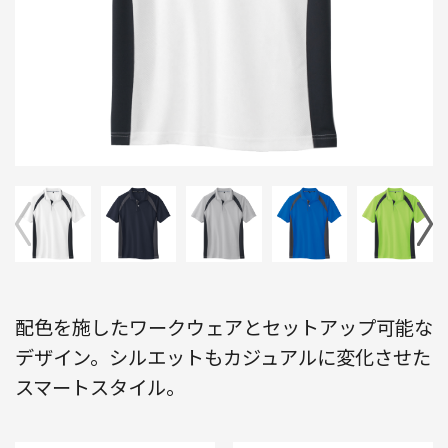
配色を施したワークウェアとセットアップ可能な
デザイン。シルエットもカジュアルに変化させた
スマートスタイル。