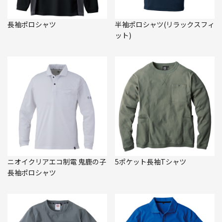
長袖ポロシャツ
半袖ポロシャツ(リラックスフィ
ット)
ニオイクリアエコ制電 鬼鹿の子
5ポケット長袖Tシャツ
長袖ポロシャツ