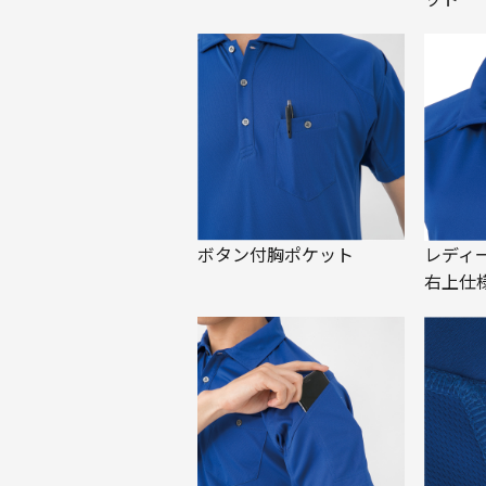
ボタン付胸ポケット
レディ
右上仕