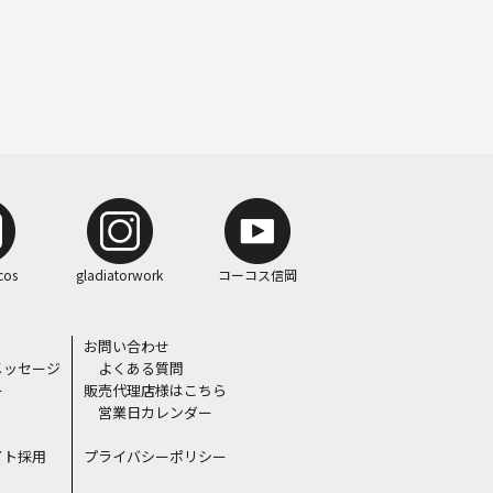
cos
gladiatorwork
コーコス信岡
お問い合わせ
メッセージ
よくある質問
ー
販売代理店様はこちら
営業日カレンダー
イト採用
プライバシーポリシー