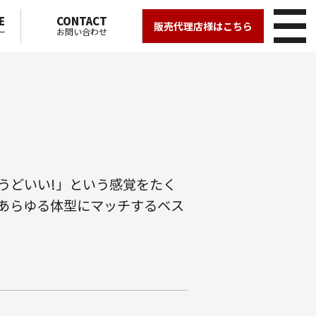
E
CONTACT
販売代理店様はこちら
ー
お問い合わせ
うどいい!」という感覚をたく
あらゆる体型にマッチするベス