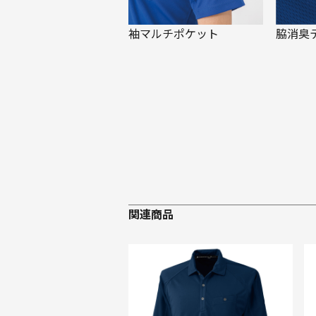
袖マルチポケット
脇消臭
関連商品