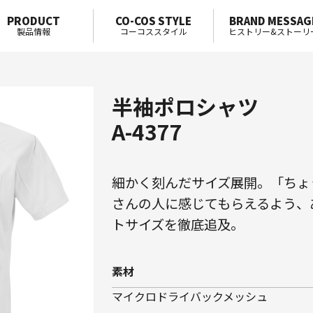
PRODUCT
CO-COS STYLE
BRAND MESSAG
製品情報
コーコススタイル
ヒストリー&ストーリ
半袖ポロシャツ
A-4377
細かく刻んだサイズ展開。「ちょ
さんの人に感じてもらえるよう、
トサイズを徹底追及。
素材
マイクロドライバックメッシュ