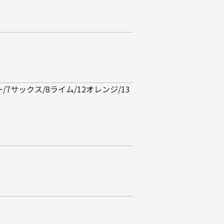
/7サックス/8ライム/12オレンジ/13