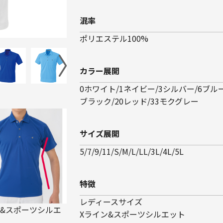
混率
ポリエステル100%
カラー展開
0ホワイト/1ネイビー/3シルバー/6ブルー
ブラック/20レッド/33モクグレー
サイズ展開
5/7/9/11/S/M/L/LL/3L/4L/5L
特徴
レディースサイズ
ン&スポーツシルエ
Xライン&スポーツシルエット