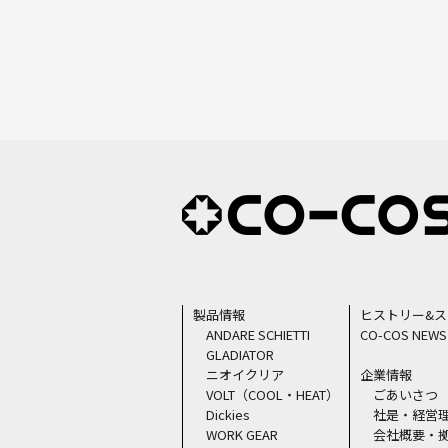
製品情報
ヒストリー&
ANDARE SCHIETTI
CO-COS NEWS
GLADIATOR
ニオイクリア
企業情報
VOLT（COOL・HEAT）
ごあいさつ
Dickies
社是・経営
WORK GEAR
会社概要・