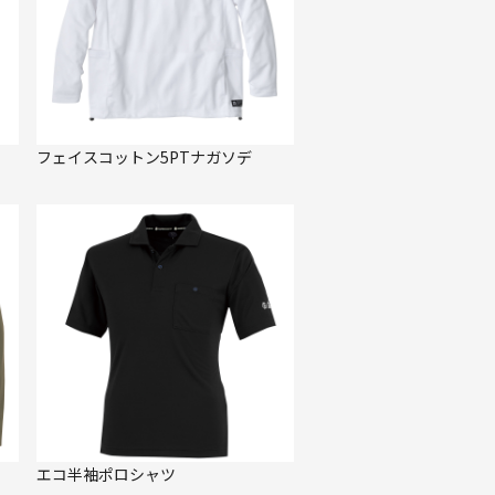
フェイスコットン5PTナガソデ
エコ半袖ポロシャツ