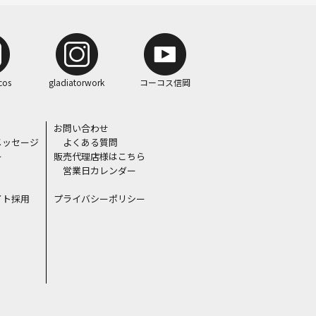
cos
gladiatorwork
コーコス信岡
お問い合わせ
メッセージ
よくある質問
ー
販売代理店様はこちら
営業日カレンダー
イト採用
プライバシーポリシー