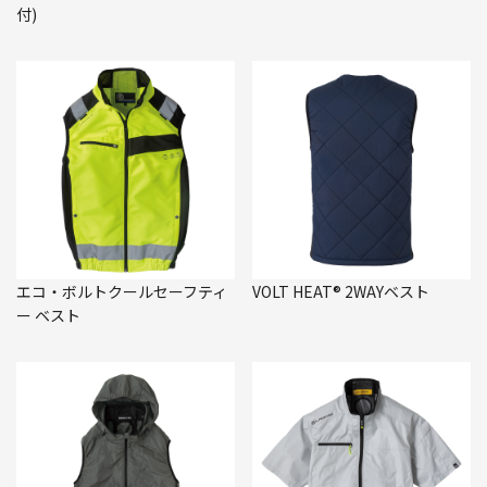
付)
エコ・ボルトクールセーフティ
VOLT HEAT® 2WAYベスト
ー ベスト