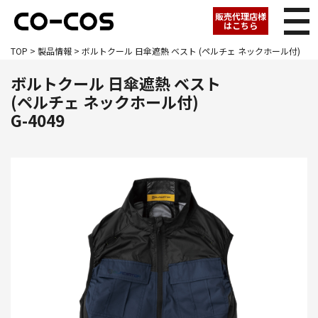
販売代理店様
はこちら
TOP
>
製品情報
> ボルトクール 日傘遮熱 ベスト (ペルチェ ネックホール付)
ボルトクール 日傘遮熱 ベスト
(ペルチェ ネックホール付)
G-4049