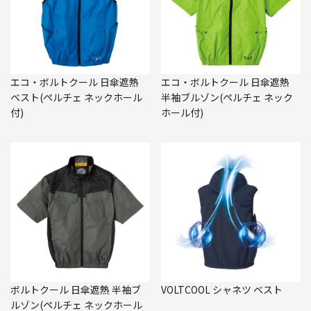
エコ・ボルトクール 日傘遮熱
エコ・ボルトクール 日傘遮熱
ベスト(ペルチェ ネックホール
半袖ブルゾン(ペルチェ ネック
付)
ホール付)
ボルトクール 日傘遮熱 半袖ブ
VOLTCOOL シャネツ ベスト
ルゾン(ペルチェ ネックホール