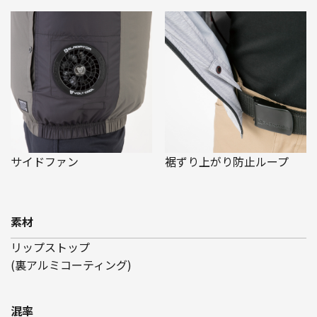
サイドファン
裾ずり上がり防止ループ
素材
リップストップ
(裏アルミコーティング)
混率