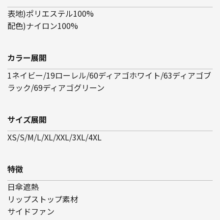
表地)ポリエステル100%
配色)ナイロン100%
カラー展開
1ネイビー/19ローレル/60ディアゴホワイト/63ディアゴブ
ラック/69ディアゴグリーン
サイズ展開
XS/S/M/L/XL/XXL/3XL/4XL
特徴
日傘遮熱
リップストップ素材
サイドファン