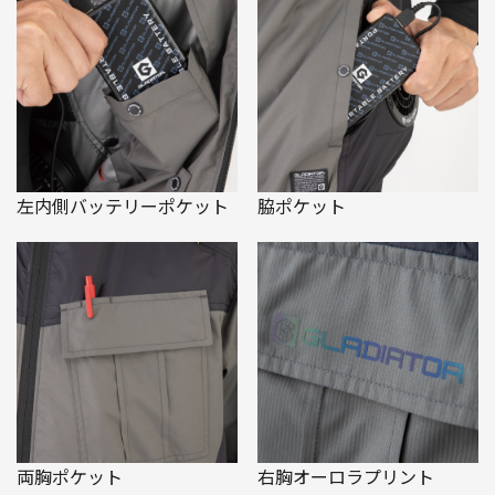
左内側バッテリーポケット
脇ポケット
両胸ポケット
右胸オーロラプリント