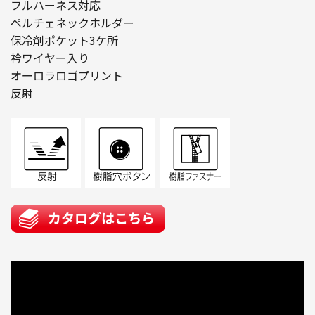
フルハーネス対応
ペルチェネックホルダー
保冷剤ポケット3ケ所
衿ワイヤー入り
オーロラロゴプリント
反射