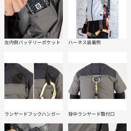
左内側バッテリーポケット
ハーネス装着例
ランヤードフックハンガー
背中ランヤード取付口