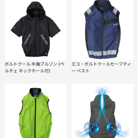
ボルトクール 半袖ブルゾン (ペ
エコ・ボルトクールセーフティ
ルチェ ネックホール付)
ー ベスト