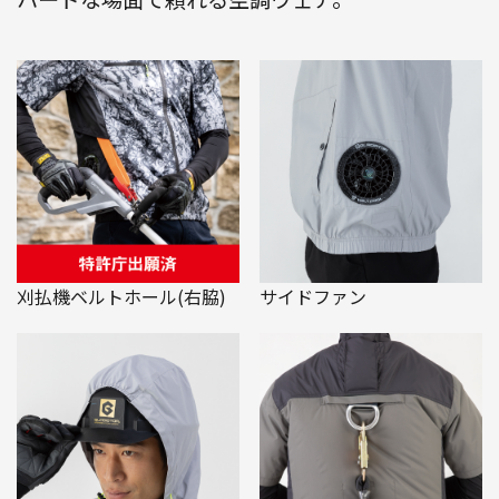
刈払機ベルトホール(右脇)
サイドファン