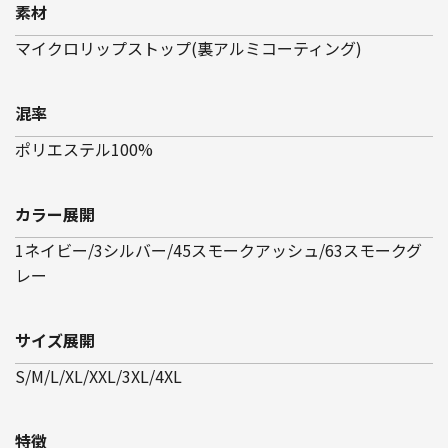
素材
マイクロリップストップ(裏アルミコーティング)
混率
ポリエステル100%
カラー展開
1ネイビー/3シルバー/45スモークアッシュ/63スモークグ
レー
サイズ展開
S/M/L/XL/XXL/3XL/4XL
特徴