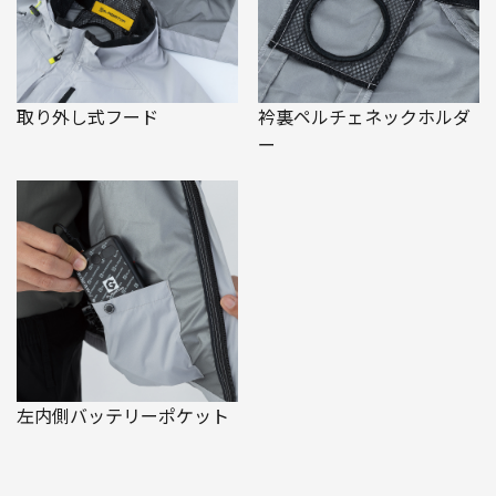
取り外し式フード
衿裏ペルチェネックホルダ
ー
左内側バッテリーポケット