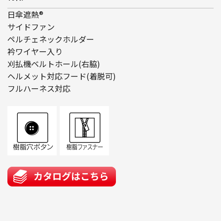
日傘遮熱®
サイドファン
ペルチェネックホルダー
衿ワイヤー入り
刈払機ベルトホール(右脇)
ヘルメット対応フード(着脱可)
フルハーネス対応