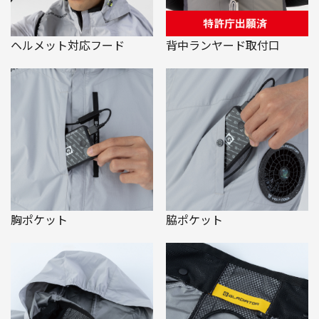
ヘルメット対応フード
背中ランヤード取付口
胸ポケット
脇ポケット