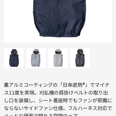
裏アルミコーティングの「日傘遮熱®」でマイナ
ス11度を実現。刈払機の肩掛けベルトの取り出
し口を装備し、シート着座時でもファンが邪魔に
ならないサイドファン仕様。フルハーネス対応で
ハードな場面で頼れる空調ウェア。