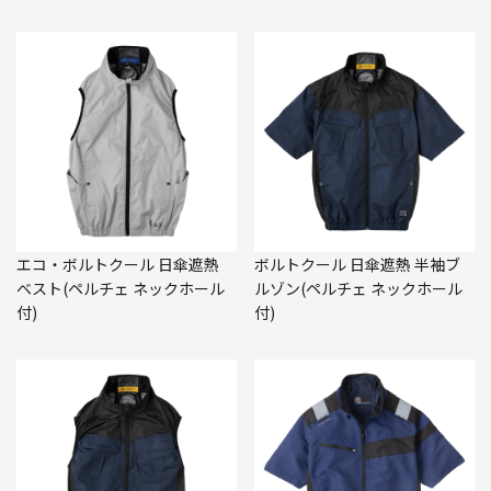
エコ・ボルトクール 日傘遮熱
ボルトクール 日傘遮熱 半袖ブ
ベスト(ペルチェ ネックホール
ルゾン(ペルチェ ネックホール
付)
付)