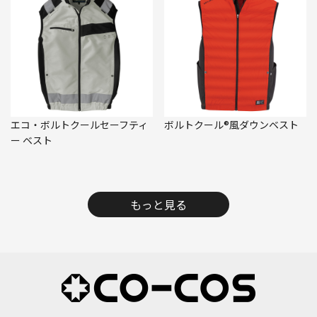
エコ・ボルトクールセーフティ
ボルトクール®風ダウンベスト
ー ベスト
もっと見る