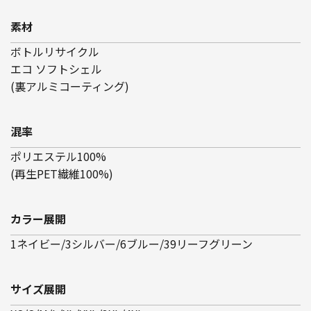
素材
ボトルリサイクル
エコ ソフトシェル
(裏アルミコーティング)
混率
ポリエステル100%
(再生PET繊維100%)
カラー展開
1ネイビー/3シルバー/6ブルー/39リーフグリーン
サイズ展開