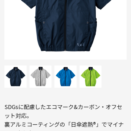
SDGsに配慮したエコマーク&カーボン・オフセ
ット対応。
裏アルミコーティングの「日傘遮熱®」でマイナ