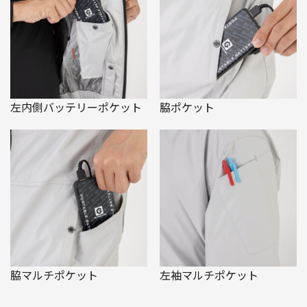
左内側バッテリーポケット
脇ポケット
脇マルチポケット
左袖マルチポケット