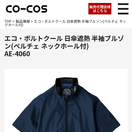
販売代理店様
はこちら
TOP
>
製品情報
> エコ・ボルトクール 日傘遮熱 半袖ブルゾン(ペルチェ ネッ
クホール付)
エコ・ボルトクール 日傘遮熱 半袖ブルゾ
ン(ペルチェ ネックホール付)
AE-4060