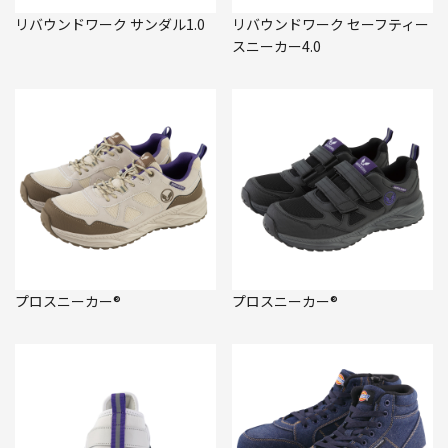
リバウンドワーク サンダル1.0
リバウンドワーク セーフティー
スニーカー4.0
プロスニーカー®
プロスニーカー®