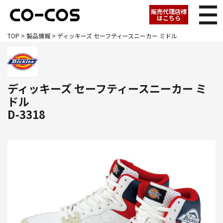
販売代理店様
はこちら
TOP
>
製品情報
> ディッキーズ セーフティースニーカー ミドル
ディッキーズ セーフティースニーカー ミ
ドル
D-3318