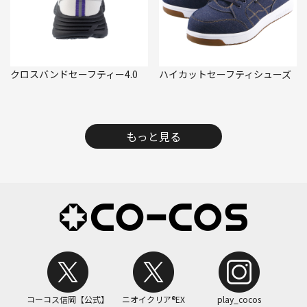
クロスバンドセーフティー4.0
ハイカットセーフティシューズ
もっと見る
コーコス信岡【公式】
ニオイクリア®EX
play_cocos