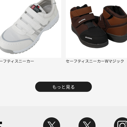
ーフティスニーカー
セーフティスニーカーWマジック
もっと見る