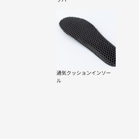
通気クッションインソー
ル