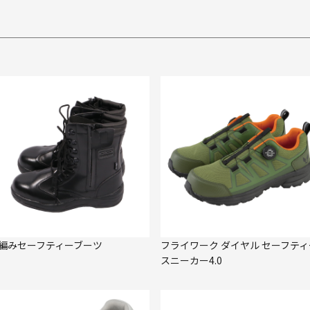
編みセーフティーブーツ
フライワーク ダイヤル セーフティ
スニーカー4.0