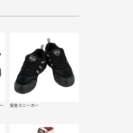
ー
安全スニーカー