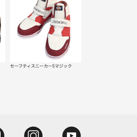
セーフティスニーカーSマジック