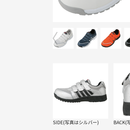
SIDE(写真はシルバー)
BACK