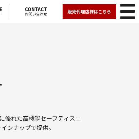
E
CONTACT
販売代理店様はこちら
ー
お問い合わせ
ー
に優れた高機能セーフティスニ
ラインナップで提供。