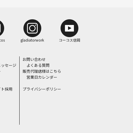
cos
gladiatorwork
コーコス信岡
お問い合わせ
メッセージ
よくある質問
ー
販売代理店様はこちら
営業日カレンダー
イト採用
プライバシーポリシー