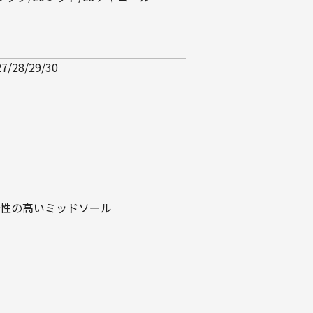
27/28/29/30
性の高いミッドソール