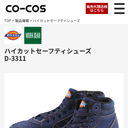
販売代理店様
はこちら
TOP
>
製品情報
> ハイカットセーフティシューズ
ハイカットセーフティシューズ
D-3311