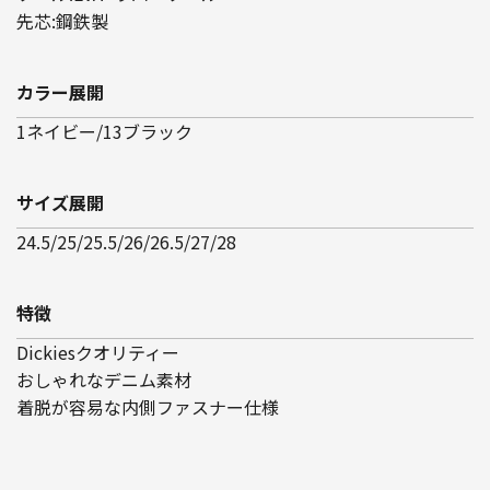
先芯:鋼鉄製
カラー展開
1ネイビー/13ブラック
サイズ展開
24.5/25/25.5/26/26.5/27/28
特徴
Dickiesクオリティー
おしゃれなデニム素材
着脱が容易な内側ファスナー仕様