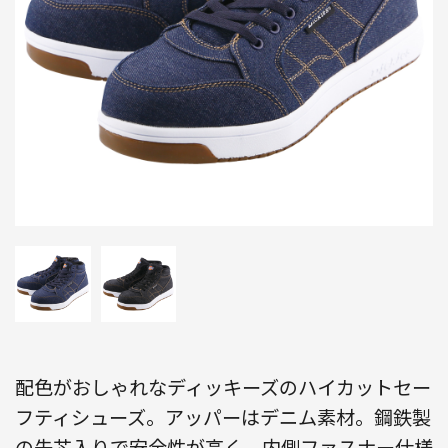
配色がおしゃれなディッキーズのハイカットセー
フティシューズ。アッパーはデニム素材。鋼鉄製
の先芯入りで安全性が高く、内側ファスナー仕様