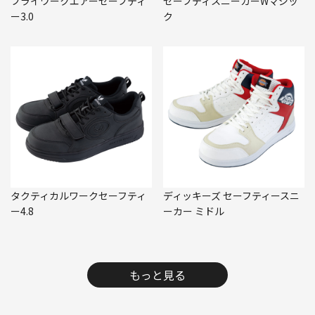
フライワークエアーセーフティ
セーフティスニーカーWマジッ
ー3.0
ク
タクティカルワークセーフティ
ディッキーズ セーフティースニ
ー4.8
ーカー ミドル
もっと見る