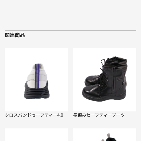
関連商品
クロスバンドセーフティー4.0
長編みセーフティーブーツ