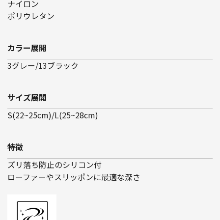
ナイロン
ポリウレタン
カラー展開
3グレー/13ブラック
サイズ展開
S(22~25cm)/L(25~28cm)
特徴
ズリ落ち防止のシリコン付
ローファーやスリッポンに最適な深さ