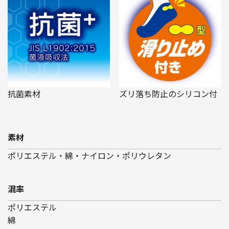
抗菌素材
ズリ落ち防止のシリコン付
素材
ポリエステル・綿・ナイロン・ポリウレタン
混率
ポリエステル
綿