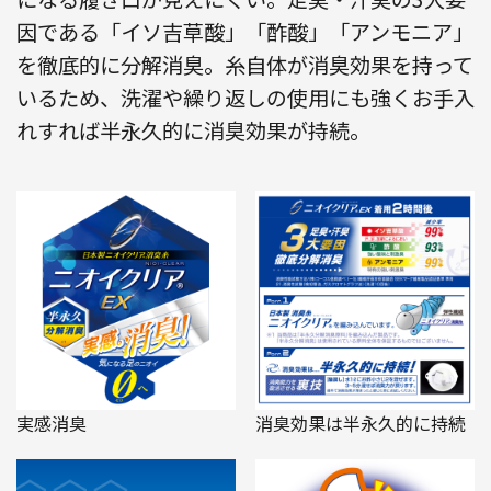
因である「イソ吉草酸」「酢酸」「アンモニア」
を徹底的に分解消臭。糸自体が消臭効果を持って
いるため、洗濯や繰り返しの使用にも強くお手入
れすれば半永久的に消臭効果が持続。
実感消臭
消臭効果は半永久的に持続