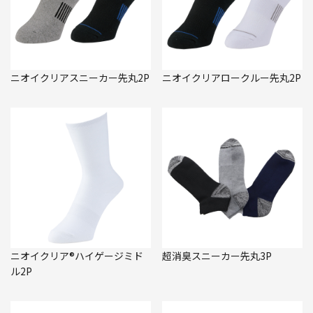
ニオイクリアスニーカー先丸2P
ニオイクリアロークルー先丸2P
ニオイクリア®ハイゲージミド
超消臭スニーカー先丸3P
ル2P