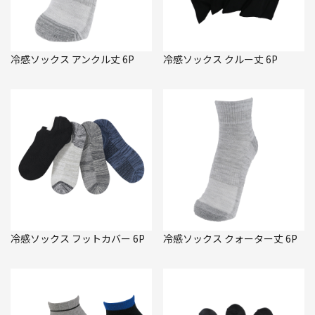
冷感ソックス アンクル丈 6P
冷感ソックス クルー丈 6P
冷感ソックス フットカバー 6P
冷感ソックス クォーター丈 6P