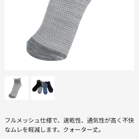
フルメッシュ仕様で、速乾性、通気性が高く不快
なムレを軽減します。クォーター丈。