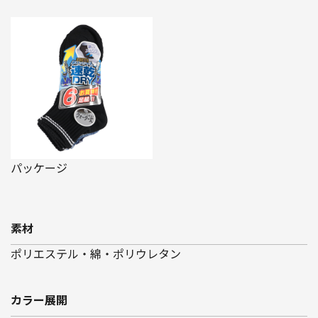
パッケージ
素材
ポリエステル・綿・ポリウレタン
カラー展開