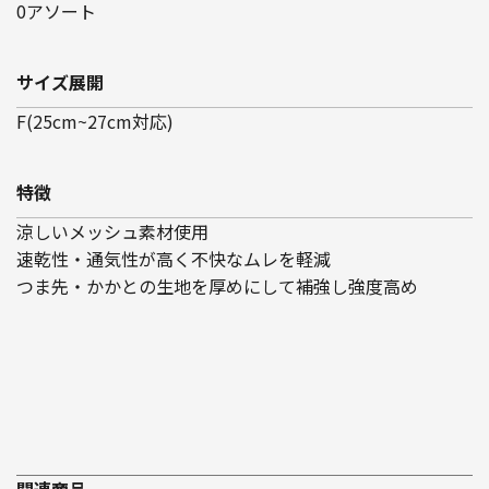
0アソート
サイズ展開
F(25cm~27cm対応)
特徴
涼しいメッシュ素材使用
速乾性・通気性が高く不快なムレを軽減
つま先・かかとの生地を厚めにして補強し強度高め
関連商品