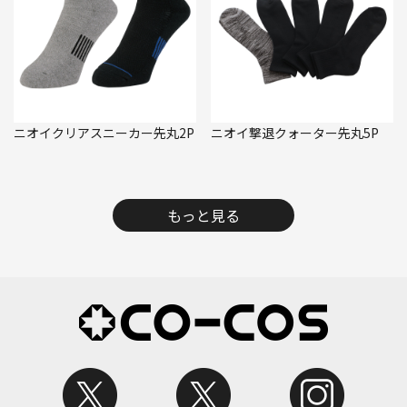
ニオイクリアスニーカー先丸2P
ニオイ撃退クォーター先丸5P
もっと見る