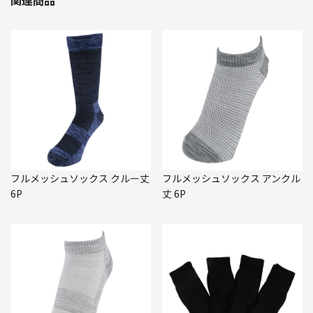
フルメッシュソックス クルー丈
フルメッシュソックス アンクル
6P
丈 6P