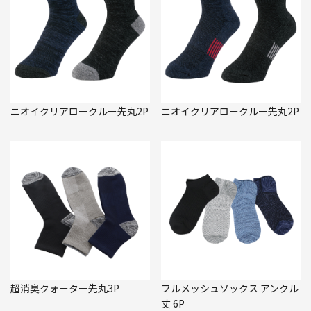
ニオイクリアロークルー先丸2P
ニオイクリアロークルー先丸2P
超消臭クォーター先丸3P
フルメッシュソックス アンクル
丈 6P