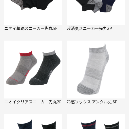
ニオイ撃退スニーカー先丸5P
超消臭スニーカー先丸3P
ニオイクリアスニーカー先丸2P
冷感ソックス アンクル丈 6P