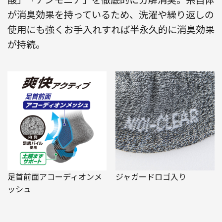
が消臭効果を持っているため、洗濯や繰り返しの
使用にも強くお手入れすれば半永久的に消臭効果
が持続。
足首前面アコーディオンメ
ジャガードロゴ入り
ッシュ