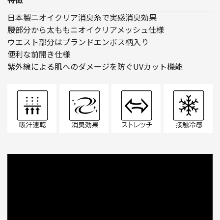
日本製ニオイクリア消臭糸で実感消臭効果
腰部分から太ももニオイクリアメッシュ仕様
ウエスト部分はブランドエンボス柄入り
便利な前開き仕様
紫外線による肌へのダメージを防ぐUVカット機能