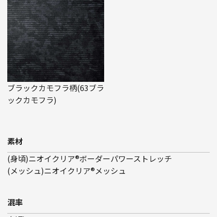
ブラックカモフラ柄(63ブラ
ックカモフラ)
素材
(身頃)ニオイクリア®ボーダーパワーストレッチ
(メッシュ)ニオイクリア®メッシュ
混率