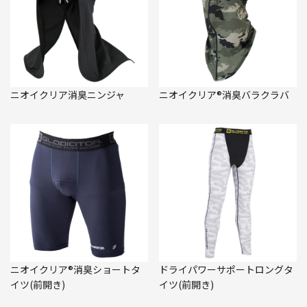
ニオイクリア消臭ニンジャ
ニオイクリア®消臭バラクラバ
ニオイクリア®消臭ショートタ
ドライパワーサポートロングタ
イツ(前開き)
イツ(前開き)