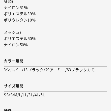
身頃)
ナイロン51%
ポリエステル39%
ポリウレタン10%
メッシュ)
ポリエステル50%
ナイロン50%
カラー展開
3シルバー/13ブラック/29アーミー/63ブラックカモ
サイズ展開
SS/S/M/L/LL/3L/4L/5L
特徴