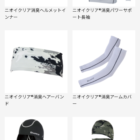
ニオイクリア消臭ヘルメットイ
ニオイクリア®消臭パワーサポ
ンナー
ート長袖
ニオイクリア®消臭ヘアーバン
ニオイクリア®消臭アームカバ
ド
ー