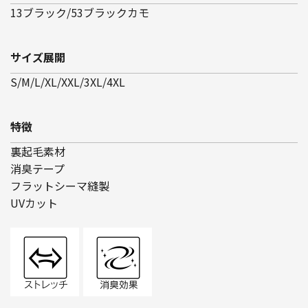
13ブラック/53ブラックカモ
サイズ展開
S/M/L/XL/XXL/3XL/4XL
特徴
裏起毛素材
消臭テープ
フラットシーマ縫製
UVカット