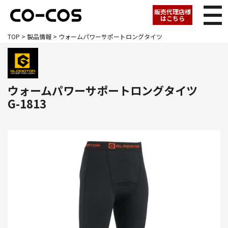
販売代理店様
はこちら
TOP
>
製品情報
> ウォームパワーサポートロングタイツ
ウォームパワーサポートロングタイツ
G-1813