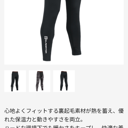
心地よくフィットする裏起毛素材が熱を蓄え、優
れた保温力と動きやすさを両立。
ハードな環境下でも暖かさをキープし、快適な着