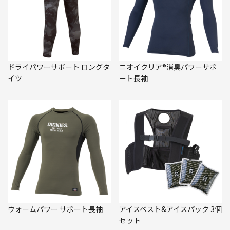
ドライパワーサポート ロングタ
ニオイクリア®消臭パワーサポ
イツ
ート長袖
ウォームパワー サポート長袖
アイスベスト&アイスパック 3個
セット