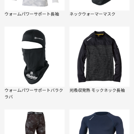
ウォームパワーサポート長袖
ネックウォーマーマスク
ウォームパワーサポートバラク
光吸収発熱 モックネック長袖
ラバ