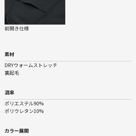
前開き仕様
素材
DRYウォームストレッチ
裏起毛
混率
ポリエステル90%
ポリウレタン10%
カラー展開