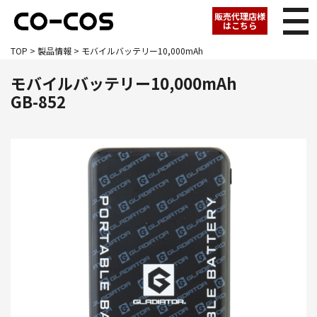
販売代理店様
はこちら
TOP
>
製品情報
> モバイルバッテリー10,000mAh
モバイルバッテリー10,000mAh
GB-852