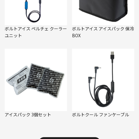
ボルトアイス ペルチェ クーラー
ボルトアイス アイスパック 保冷
ユニット
BOX
アイスパック 3個セット
ボルトクール ファンケーブル