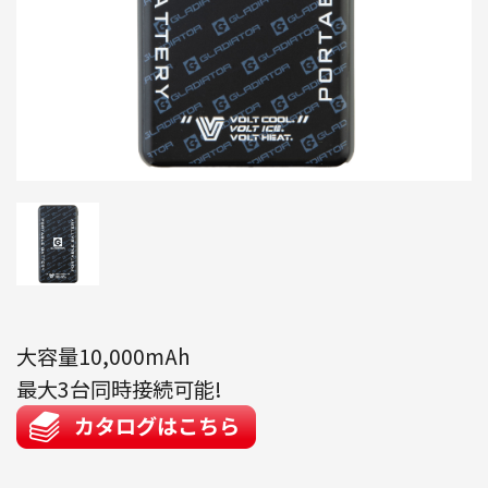
大容量10,000mAh
最大3台同時接続可能!