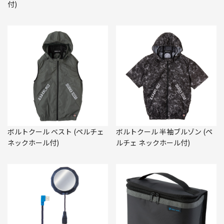
付)
ボルトクール ベスト (ペルチェ
ボルトクール 半袖ブルゾン (ペ
ネックホール付)
ルチェ ネックホール付)