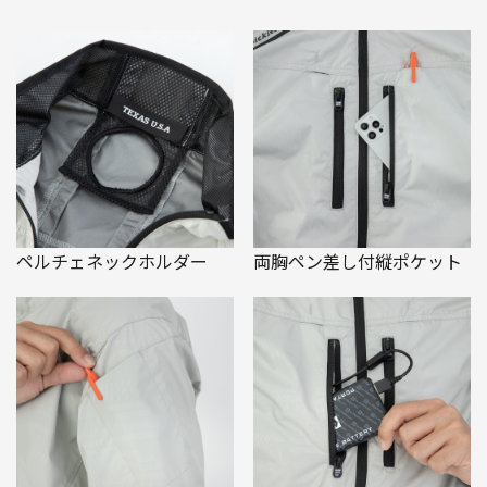
ペルチェネックホルダー
両胸ペン差し付縦ポケット