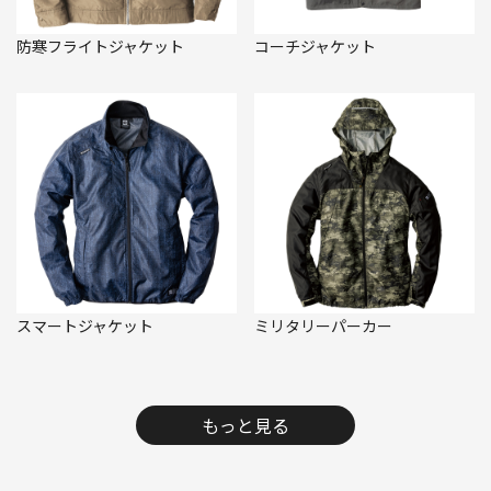
防寒フライトジャケット
コーチジャケット
スマートジャケット
ミリタリーパーカー
もっと見る