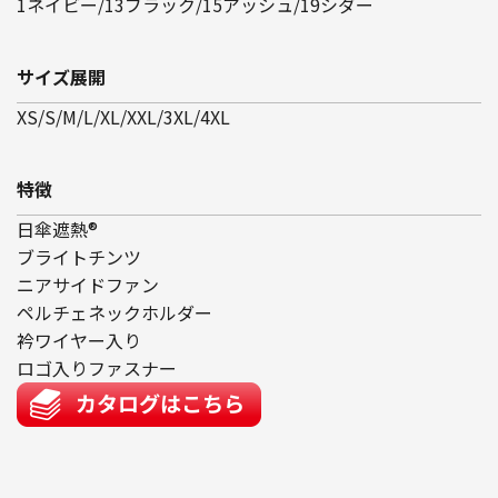
1ネイビー/13ブラック/15アッシュ/19シダー
サイズ展開
XS/S/M/L/XL/XXL/3XL/4XL
特徴
日傘遮熱®
ブライトチンツ
ニアサイドファン
ペルチェネックホルダー
衿ワイヤー入り
ロゴ入りファスナー