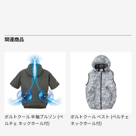
関連商品
ボルトクール 半袖ブルゾン (ペ
ボルトクール ベスト (ペルチェ
ルチェ ネックホール付)
ネックホール付)