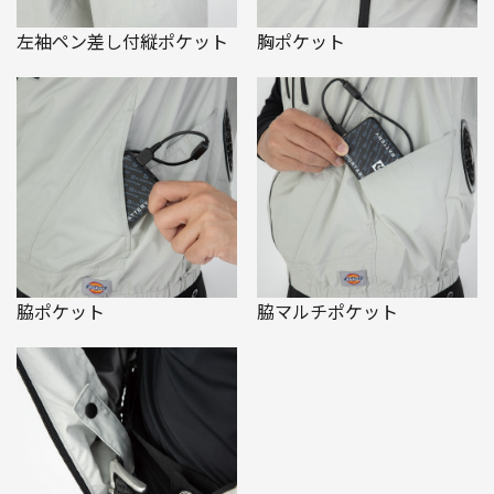
左袖ペン差し付縦ポケット
胸ポケット
脇ポケット
脇マルチポケット