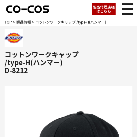
販売代理店様
はこちら
TOP
>
製品情報
> コットンワークキャップ /type-H(ハンマー)
コットンワークキャップ
/type-H(ハンマー)
D-8212