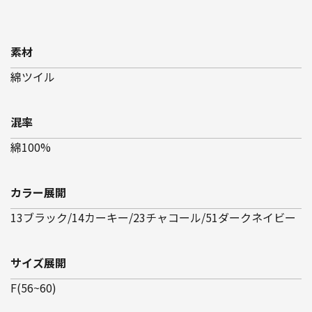
素材
綿ツイル
混率
綿100%
カラー展開
13ブラック/14カーキー/23チャコール/51ダークネイビー
サイズ展開
F(56~60)