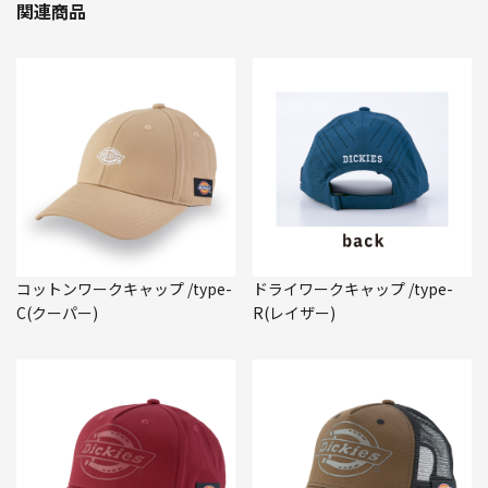
関連商品
コットンワークキャップ /type-
ドライワークキャップ /type-
C(クーパー)
R(レイザー)