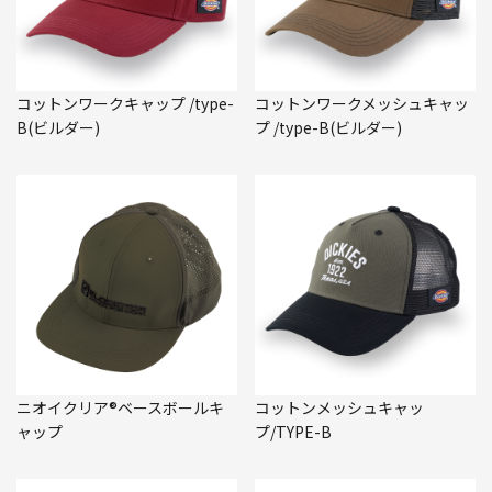
コットンワークキャップ /type-
コットンワークメッシュキャッ
B(ビルダー)
プ /type-B(ビルダー)
ニオイクリア®ベースボールキ
コットンメッシュキャッ
ャップ
プ/TYPE-B