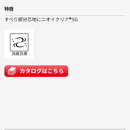
特徴
すべり部分芯地にニオイクリア®SG