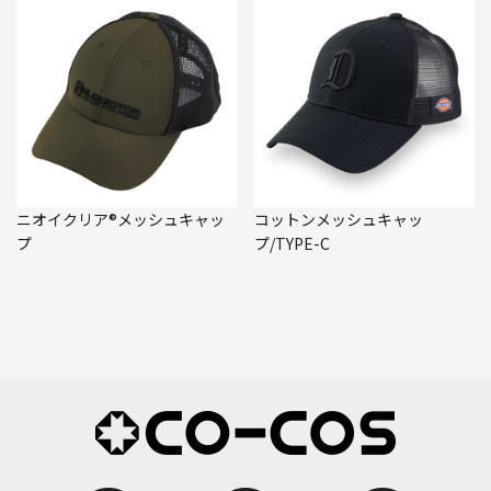
ニオイクリア®メッシュキャッ
コットンメッシュキャッ
プ
プ/TYPE-C