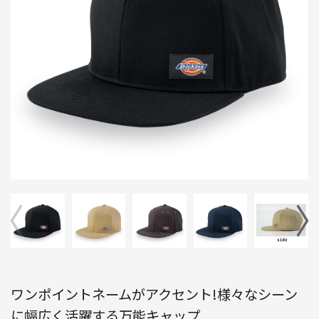
ワンポイントネームがアクセント!様々なシーン
に幅広く活躍する万能キャップ