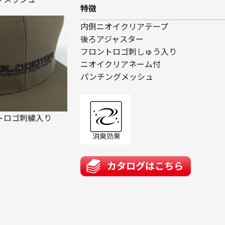
特徴
内側ニオイクリアテープ
後ろアジャスター
フロントロゴ刺しゅう入り
ニオイクリアネーム付
パンチングメッシュ
トロゴ刺繍入り