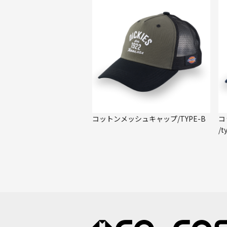
コットンメッシュキャップ/TYPE-B
コ
/