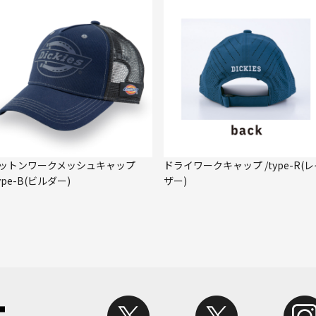
ットンワークメッシュキャップ
ドライワークキャップ /type-R(
type-B(ビルダー)
ザー)