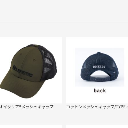
オイクリア®メッシュキャップ
コットンメッシュキャップ/TYPE-