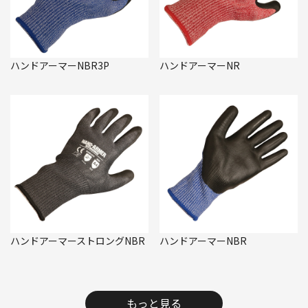
ハンドアーマーNBR3P
ハンドアーマーNR
ハンドアーマーストロングNBR
ハンドアーマーNBR
もっと見る