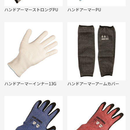
ハンドアーマーストロングPU
ハンドアーマーPU
ハンドアーマーインナー13G
ハンドアーマーアームカバー