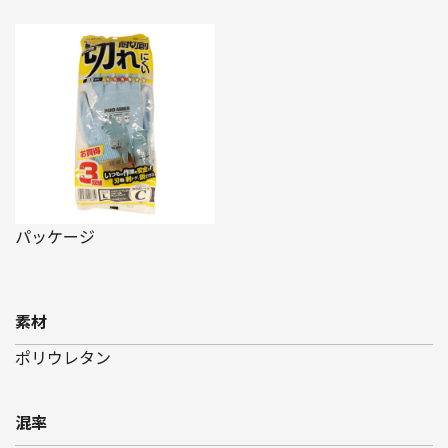
パッケージ
素材
ポリウレタン
混率