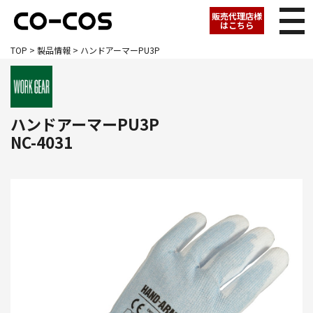
販売代理店様
はこちら
TOP
>
製品情報
> ハンドアーマーPU3P
ハンドアーマーPU3P
NC-4031